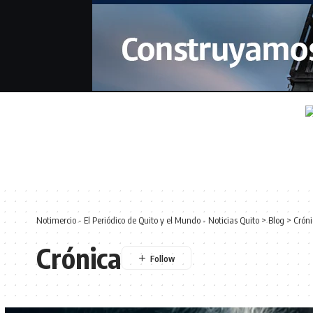
Notimercio - El Periódico de Quito y el Mundo - Noticias Quito
>
Blog
>
Cróni
Crónica