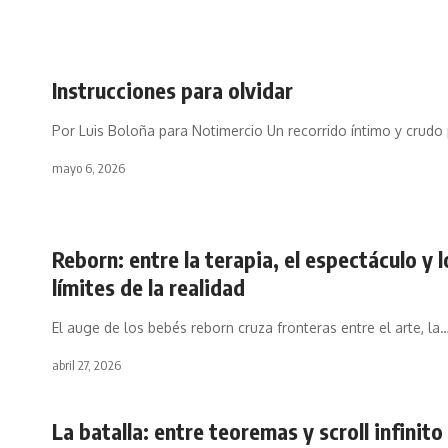
Instrucciones para olvidar
Por Luis Boloña para Notimercio Un recorrido íntimo y crudo
mayo 6, 2026
Reborn: entre la terapia, el espectáculo y l
límites de la realidad
El auge de los bebés reborn cruza fronteras entre el arte, la
abril 27, 2026
La batalla: entre teoremas y scroll infinito