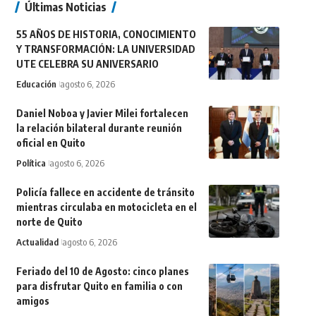
Últimas Noticias
55 AÑOS DE HISTORIA, CONOCIMIENTO
Y TRANSFORMACIÓN: LA UNIVERSIDAD
UTE CELEBRA SU ANIVERSARIO
Educación
agosto 6, 2026
Daniel Noboa y Javier Milei fortalecen
la relación bilateral durante reunión
oficial en Quito
Política
agosto 6, 2026
Policía fallece en accidente de tránsito
mientras circulaba en motocicleta en el
norte de Quito
Actualidad
agosto 6, 2026
Feriado del 10 de Agosto: cinco planes
para disfrutar Quito en familia o con
amigos