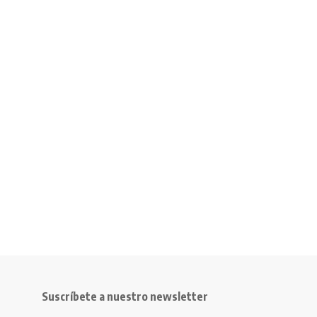
Suscríbete a nuestro newsletter