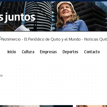
Inicio
Cultura
Empresas
Deportes
Contacto
ca