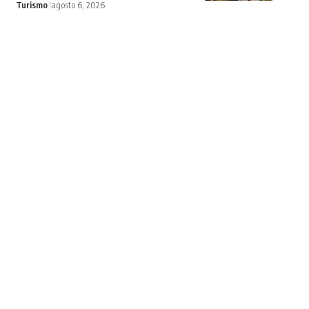
Turismo
agosto 6, 2026