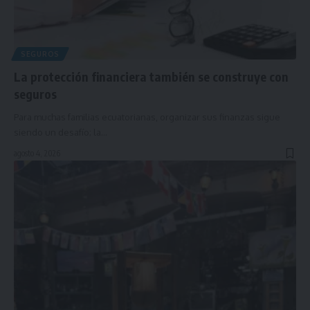
SEGUROS
La protección financiera también se construye con
seguros
Para muchas familias ecuatorianas, organizar sus finanzas sigue
siendo un desafío; la…
agosto 4, 2026