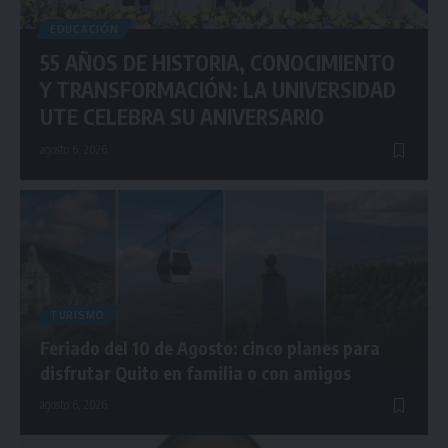
EDUCACIÓN
55 AÑOS DE HISTORIA, CONOCIMIENTO
Y TRANSFORMACIÓN: LA UNIVERSIDAD
UTE CELEBRA SU ANIVERSARIO
agosto 6, 2026
TURISMO
Feriado del 10 de Agosto: cinco planes para
disfrutar Quito en familia o con amigos
agosto 6, 2026