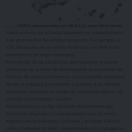
FUENTE: elordenmundial.com / INE (2022) / Autor: Álvaro Merino
Varios sectores de actividad dependen ya completamente
o en gran medida del empleo inmigrante. Por ejemplo, el
72% del empleo en el servicio doméstico y el 45% en la
hostelería es de origen extranjero.
Pero debajo de las estadísticas que respaldan el aporte
productivo de la mano de obra migrante se encuentran las
historias de quienes pertenecen a esa economía sumergida,
donde se trabaja para sobrevivir y sostener a sus familias;
en muchas ocasiones, en medio de condiciones injustas, sin
contrato ni prestaciones sociales.
Adriana Escobar y su hijo, son parte del panorama que
encierra el desarraigo y la irregularidad. Hace 23 meses
migraron desde Manizales, Colombia, y arribaron a Murcia
como solicitantes de asilo. Anteriormente, ella trabajaba en