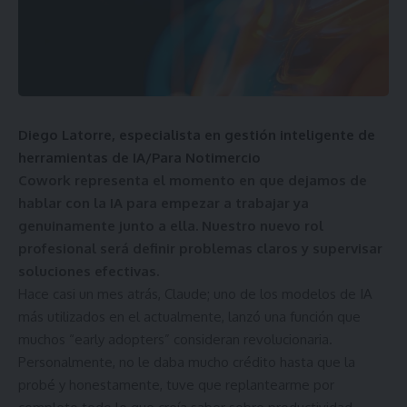
Diego Latorre, especialista en gestión inteligente de
herramientas de IA/Para Notimercio
Cowork representa el momento en que dejamos de
hablar con la IA para empezar a trabajar ya
genuinamente junto a ella. Nuestro nuevo rol
profesional será definir problemas claros y supervisar
soluciones efectivas.
Hace casi un mes atrás, Claude; uno de los modelos de IA
más utilizados en el actualmente, lanzó una función que
muchos “early adopters” consideran revolucionaria.
Personalmente, no le daba mucho crédito hasta que la
probé y honestamente, tuve que replantearme por