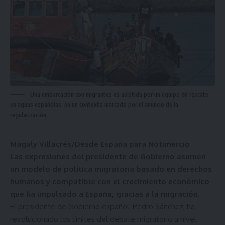
Una embarcación con migrantes es asistida por un equipo de rescate
en aguas españolas, en un contexto marcado por el anuncio de la
regularización.
Magaly Villacrés/Desde España para Notimercio
Las expresiones del presidente de Gobierno asumen
un modelo de política migratoria basado en derechos
humanos y compatible con el crecimiento económico
que ha impulsado a España, gracias a la migración.
El presidente de Gobierno español, Pedro Sánchez, ha
revolucionado los límites del debate migratorio a nivel