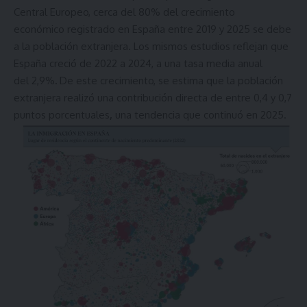
Central Europeo, cerca del 80% del crecimiento
económico registrado en España entre 2019 y 2025 se debe
a la población extranjera. Los mismos estudios reflejan que
España creció de 2022 a 2024, a una tasa media anual
del 2,9%
.
De este crecimiento, se estima que la población
extranjera realizó una contribución directa de entre 0,4 y 0,7
puntos porcentuales
,
una tendencia que continuó en 2025.