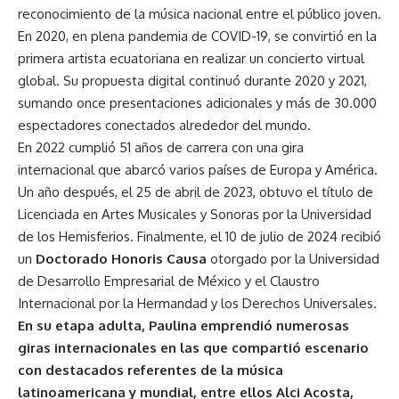
reconocimiento de la música nacional entre el público joven.
En 2020, en plena pandemia de COVID-19, se convirtió en la
primera artista ecuatoriana en realizar un concierto virtual
global. Su propuesta digital continuó durante 2020 y 2021,
sumando once presentaciones adicionales y más de 30.000
espectadores conectados alrededor del mundo.
En 2022 cumplió 51 años de carrera con una gira
internacional que abarcó varios países de Europa y América.
Un año después, el 25 de abril de 2023, obtuvo el título de
Licenciada en Artes Musicales y Sonoras por la Universidad
de los Hemisferios. Finalmente, el 10 de julio de 2024 recibió
un
Doctorado Honoris Causa
otorgado por la Universidad
de Desarrollo Empresarial de México y el Claustro
Internacional por la Hermandad y los Derechos Universales.
En su etapa adulta, Paulina emprendió numerosas
giras internacionales en las que compartió escenario
con destacados referentes de la música
latinoamericana y mundial, entre ellos Alci Acosta,