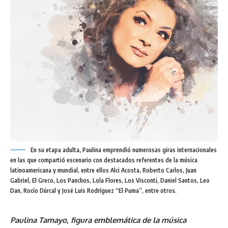
En su etapa adulta, Paulina emprendió numerosas giras internacionales
en las que compartió escenario con destacados referentes de la música
latinoamericana y mundial, entre ellos Alci Acosta, Roberto Carlos, Juan
Gabriel, El Greco, Los Panchos, Lola Flores, Los Visconti, Daniel Santos, Leo
Dan, Rocío Dúrcal y José Luis Rodríguez “El Puma”, entre otros.
Paulina Tamayo, figura emblemática de la música