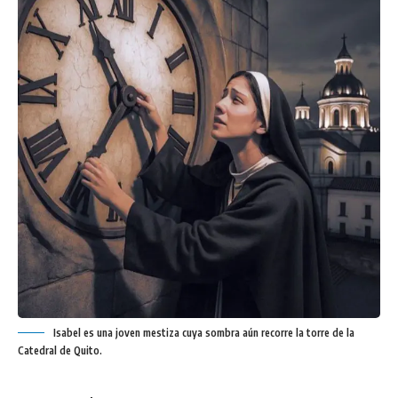
Isabel es una joven mestiza cuya sombra aún recorre la torre de la
Catedral de Quito.