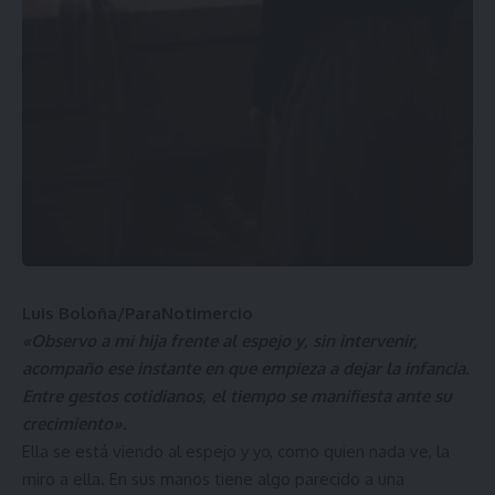
Luis Boloña/ParaNotimercio
«Observo a mi hija frente al espejo y, sin intervenir,
acompaño ese instante en que empieza a dejar la infancia.
Entre gestos cotidianos, el tiempo se manifiesta ante su
crecimiento».
Ella se está viendo al espejo y yo, como quien nada ve, la
miro a ella. En sus manos tiene algo parecido a una