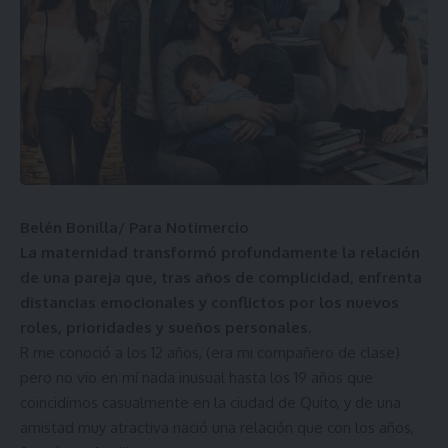
Belén Bonilla/ Para Notimercio
La maternidad transformó profundamente la relación
de una pareja que, tras años de complicidad, enfrenta
distancias emocionales y conflictos por los nuevos
roles, prioridades y sueños personales.
R me conoció a los 12 años, (era mi compañero de clase)
pero no vio en mí nada inusual hasta los 19 años que
coincidimos casualmente en la ciudad de Quito, y de una
amistad muy atractiva nació una relación que con los años,