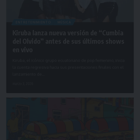
ENTRETENIMIENTO
MÚSICA
Kiruba lanza nueva versión de “Cumbia
del Olvido” antes de sus últimos shows
en vivo
Kiruba, el icónico grupo ecuatoriano de pop femenino, inicia
la cuenta regresiva hacia sus presentaciones finales con el
lanzamiento de…
marzo 3, 2026