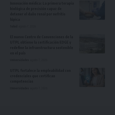
Innovación médica: La primera terapia
biológica de precisión capaz de
detener el daño renal por nefritis
lúpica
Salud
agosto 7, 2026
El nuevo Centro de Convenciones de la
UTPL obtiene la certificación EDGE y
redefine la infraestructura sostenible
en el país
Universidades
agosto 7, 2026
UTPL fortalece la empleabilidad con
credenciales que certifican
competencias
Universidades
agosto 7, 2026