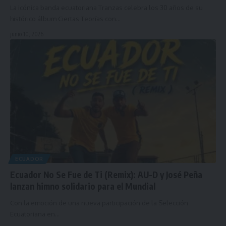
La icónica banda ecuatoriana Tranzas celebra los 30 años de su
histórico álbum Ciertas Teorías con…
junio 10, 2026
ECUADOR
Ecuador No Se Fue de Ti (Remix): AU-D y José Peña
lanzan himno solidario para el Mundial
Con la emoción de una nueva participación de la Selección
Ecuatoriana en…