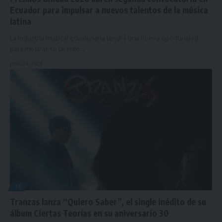
Ecuador para impulsar a nuevos talentos de la música
latina
La industria musical ecuatoriana tendrá una nueva oportunidad
para mostrar su talento…
junio 24, 2026
30
Tranzas lanza “Quiero Saber”, el single inédito de su
álbum Ciertas Teorías en su aniversario 30