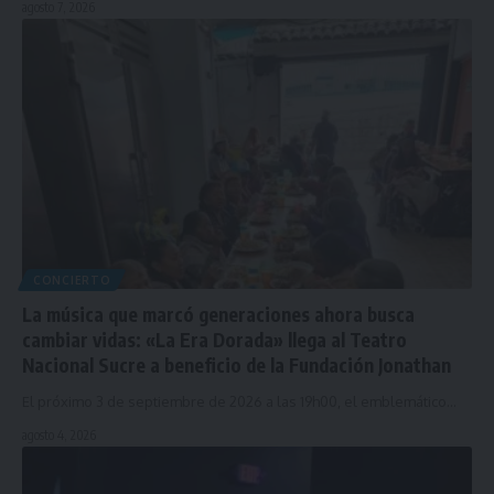
agosto 7, 2026
CONCIERTO
La música que marcó generaciones ahora busca
cambiar vidas: «La Era Dorada» llega al Teatro
Nacional Sucre a beneficio de la Fundación Jonathan
El próximo 3 de septiembre de 2026 a las 19h00, el emblemático…
agosto 4, 2026