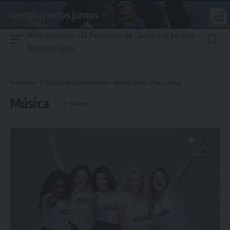
Notimercio - El Periódico de Quito y el Mundo - Noticias Quito
>
Blog
>
Música
Música