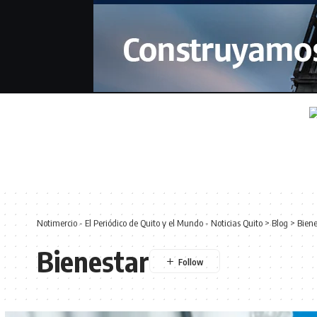
Notimercio - El Periódico de Quito y el Mundo - Noticias Quito
>
Blog
>
Biene
Bienestar