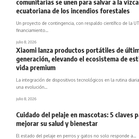
comunitarias se unen para salvar a la vizc
ecuatoriana de los incendios forestales
Un proyecto de contingencia, con respaldo científico de la U
financiamiento…
julio 8, 2026
Xiaomi lanza productos portátiles de últi
generación, elevando el ecosistema de est
vida premium
La integración de dispositivos tecnológicos en la rutina diar
una evolución…
julio 8, 2026
Cuidado del pelaje en mascotas: 5 claves p
mejorar su salud y bienestar
El estado del pelaje en perros y gatos no solo responde a…