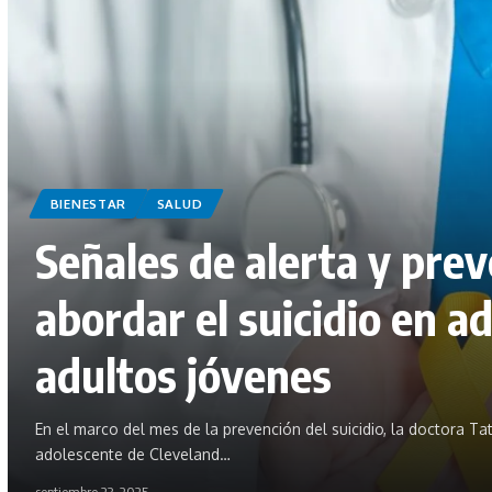
BIENESTAR
SALUD
Señales de alerta y pre
abordar el suicidio en a
adultos jóvenes
En el marco del mes de la prevención del suicidio, la doctora Tati
adolescente de Cleveland…