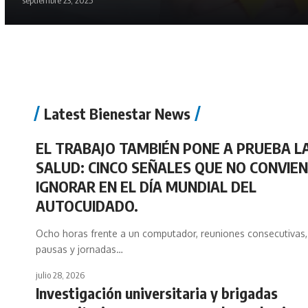
septiembre 23, 2025
Latest Bienestar News
EL TRABAJO TAMBIÉN PONE A PRUEBA L
SALUD: CINCO SEÑALES QUE NO CONVIE
IGNORAR EN EL DÍA MUNDIAL DEL
AUTOCUIDADO.
Ocho horas frente a un computador, reuniones consecutivas
pausas y jornadas…
julio 28, 2026
Investigación universitaria y brigadas