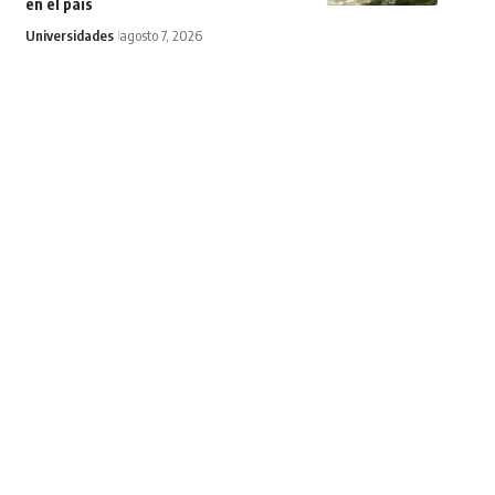
en el país
Universidades
agosto 7, 2026