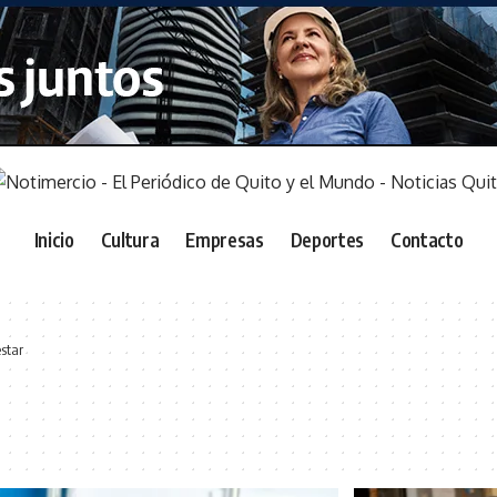
Inicio
Cultura
Empresas
Deportes
Contacto
star