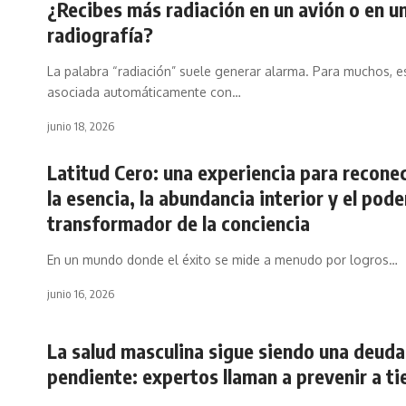
¿Recibes más radiación en un avión o en u
radiografía?
La palabra “radiación” suele generar alarma. Para muchos, e
asociada automáticamente con…
junio 18, 2026
Latitud Cero: una experiencia para recone
la esencia, la abundancia interior y el pode
transformador de la conciencia
En un mundo donde el éxito se mide a menudo por logros…
junio 16, 2026
La salud masculina sigue siendo una deuda
pendiente: expertos llaman a prevenir a t