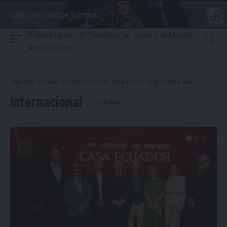
Notimercio - El Periódico de Quito y el Mundo - Noticias Quito
>
Blog
>
Internacional
Internacional