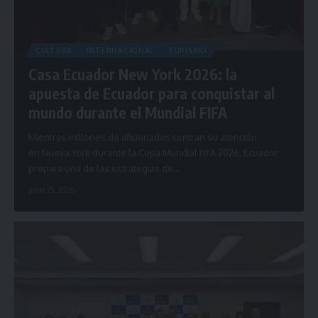
CULTURA
INTERNACIONAL
TURISMO
Casa Ecuador New York 2026: la
apuesta de Ecuador para conquistar al
mundo durante el Mundial FIFA
Mientras millones de aficionados centran su atención
en Nueva York durante la Copa Mundial FIFA 2026, Ecuador
prepara una de las estrategias de…
junio 25, 2026