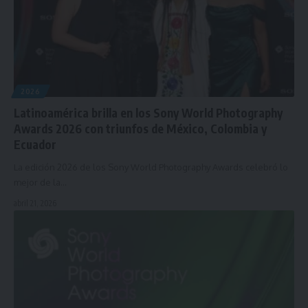
2026
Latinoamérica brilla en los Sony World Photography
Awards 2026 con triunfos de México, Colombia y
Ecuador
La edición 2026 de los Sony World Photography Awards celebró lo
mejor de la…
abril 21, 2026