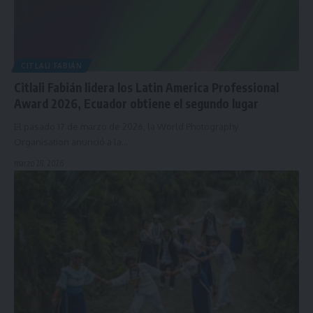
CITLALI FABIÁN
Citlali Fabián lidera los Latin America Professional
Award 2026, Ecuador obtiene el segundo lugar
El pasado 17 de marzo de 2026, la World Photography
Organisation anunció a la…
marzo 28, 2026