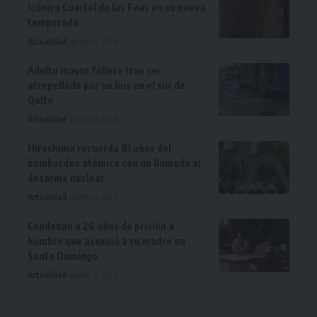
icónico Cuartel de las Feas en su nueva
temporada
Actualidad
agosto 6, 2026
Adulto mayor fallece tras ser
atropellado por un bus en el sur de
Quito
Actualidad
agosto 6, 2026
Hiroshima recuerda 81 años del
bombardeo atómico con un llamado al
desarme nuclear
Actualidad
agosto 6, 2026
Condenan a 26 años de prisión a
hombre que asesinó a su madre en
Santo Domingo
Actualidad
agosto 6, 2026