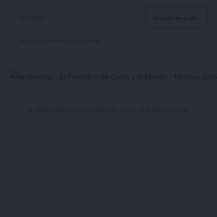
He leído los términos y condiciones.
© 2025 Notimercio el periódico de Quito. All Rights Reserved.