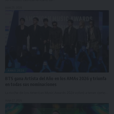
junio 29, 2026
AMAS 2026
BTS gana Artista del Año en los AMAs 2026 y triunfa
en todas sus nominaciones
La noche de los American Music Awards 2026 volvió a tener como…
mayo 27, 2026