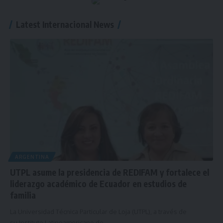
Latest Internacional News
ARGENTINA
UTPL asume la presidencia de REDIFAM y fortalece el
liderazgo académico de Ecuador en estudios de
familia
La Universidad Técnica Particular de Loja (UTPL), a través de
su Instituto Latinoamericano de…