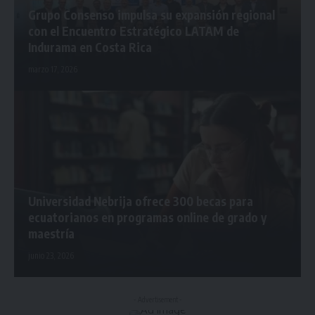
Grupo Consenso impulsa su expansión regional
con el Encuentro Estratégico LATAM de
Indurama en Costa Rica
marzo 17, 2026
Universidad Nebrija ofrece 300 becas para
ecuatorianos en programas online de grado y
maestría
junio 23, 2026
- Advertisement -