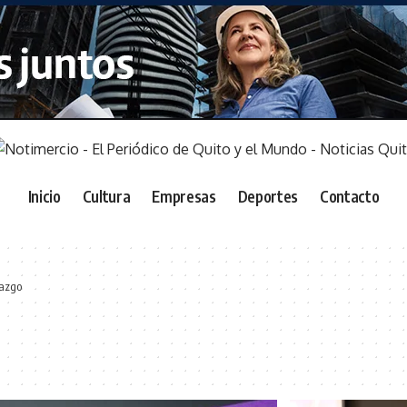
Inicio
Cultura
Empresas
Deportes
Contacto
razgo