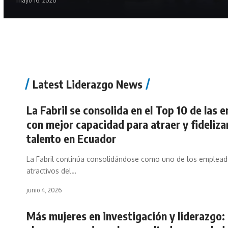
mayo 16, 2026
Latest Liderazgo News
La Fabril se consolida en el Top 10 de las
con mejor capacidad para atraer y fideliza
talento en Ecuador
La Fabril continúa consolidándose como uno de los emplea
atractivos del…
junio 4, 2026
Más mujeres en investigación y liderazgo: