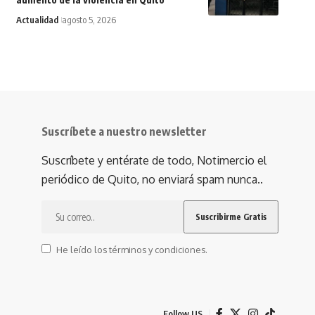
Actualidad
agosto 5, 2026
Suscríbete a nuestro newsletter
Suscríbete y entérate de todo, Notimercio el
periódico de Quito, no enviará spam nunca..
He leído los términos y condiciones.
Follow US