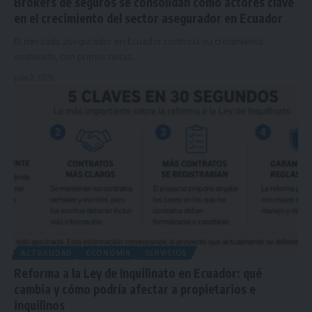
Brókers de seguros se consolidan como actores clave
en el crecimiento del sector asegurador en Ecuador
El mercado asegurador en Ecuador continúa su crecimiento
sostenido, con primas netas…
julio 7, 2026
ACTUALIDAD
ECONOMÍA
SERVICIOS
Reforma a la Ley de Inquilinato en Ecuador: qué
cambia y cómo podría afectar a propietarios e
inquilinos