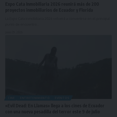
Expo Cata Inmobiliaria 2026 reunirá más de 200
proyectos inmobiliarios de Ecuador y Florida
La Expo Cata Inmobiliaria 2026 volverá a convertirse en el principal
punto de encuentro…
junio 29, 2026
CINE
ENTRETENIMIENTO
EVENTOS
«Evil Dead: En Llamas» llega a los cines de Ecuador
con una nueva pesadilla del terror este 9 de julio