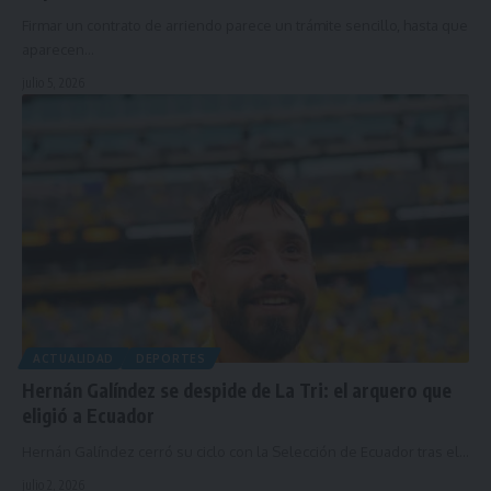
Firmar un contrato de arriendo parece un trámite sencillo, hasta que
aparecen…
julio 5, 2026
ACTUALIDAD
DEPORTES
Hernán Galíndez se despide de La Tri: el arquero que
eligió a Ecuador
Hernán Galíndez cerró su ciclo con la Selección de Ecuador tras el…
julio 2, 2026