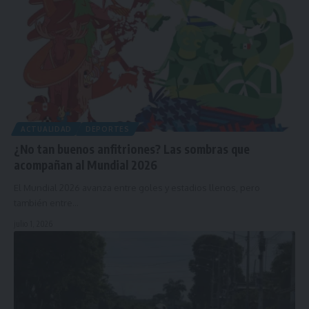
ACTUALIDAD
DEPORTES
¿No tan buenos anfitriones? Las sombras que
acompañan al Mundial 2026
El Mundial 2026 avanza entre goles y estadios llenos, pero
también entre…
julio 1, 2026