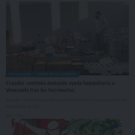
ACTUALIDAD
EVENTOS SOLIDARIOS
Ecuador continúa enviando ayuda humanitaria a
Venezuela tras los terremotos
Ecuador continúa enviando ayuda humanitaria a Venezuela tras los
terremotos del 24…
julio 2, 2026