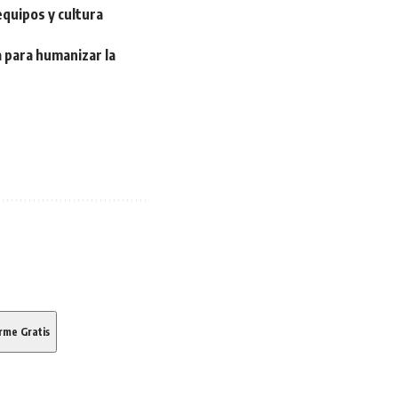
quipos y cultura
a para humanizar la