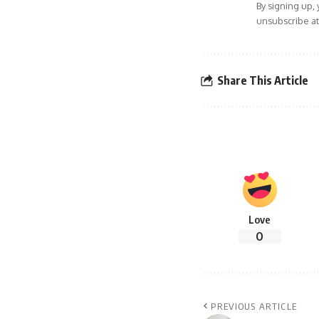
By signing up,
unsubscribe at
Share This Article
Love
0
PREVIOUS ARTICLE