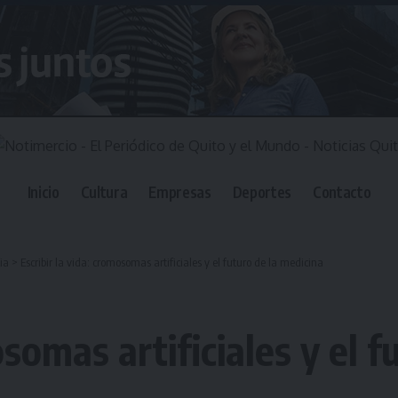
Inicio
Cultura
Empresas
Deportes
Contacto
ia
>
Escribir la vida: cromosomas artificiales y el futuro de la medicina
osomas artificiales y el 