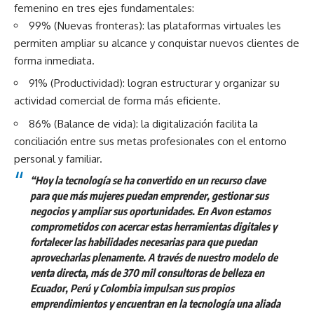
femenino en tres ejes fundamentales:
99% (Nuevas fronteras): las plataformas virtuales les
permiten ampliar su alcance y conquistar nuevos clientes de
forma inmediata.
91% (Productividad): logran estructurar y organizar su
actividad comercial de forma más eficiente.
86% (Balance de vida): la digitalización facilita la
conciliación entre sus metas profesionales con el entorno
personal y familiar.
“Hoy la tecnología se ha convertido en un recurso clave
para que más mujeres puedan emprender, gestionar sus
negocios y ampliar sus oportunidades. En Avon estamos
comprometidos con acercar estas herramientas digitales y
fortalecer las habilidades necesarias para que puedan
aprovecharlas plenamente. A través de nuestro modelo de
venta directa, más de 370 mil consultoras de belleza en
Ecuador, Perú y Colombia impulsan sus propios
emprendimientos y encuentran en la tecnología una aliada