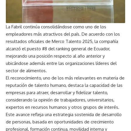
La Fabril continúa consolidándose como uno de los
empleadores más atractivos del país. De acuerdo con los
resultados oficiales de Merco Talento 2025, la compañía
alcanzó el puesto #8 del ranking general de Ecuador,
mejorando una posición respecto al año anterior y
ubicándose además entre las organizaciones líderes del
sector de alimentos.
El reconocimiento, uno de los más relevantes en materia de
reputación de talento humano, destaca la capacidad de las
empresas para atraer, desarrollar y fidelizar talento,
considerando la opinión de trabajadores, universitarios,
expertos en recursos humanos y otros grupos de interés.
Este avance refleja una estrategia sostenida de desarrollo
de personas, basada en oportunidades de crecimiento
profesional, formación continua, movilidad interna y