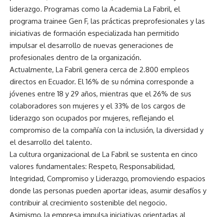
liderazgo. Programas como la Academia La Fabril, el
programa trainee Gen F, las prácticas preprofesionales y las
iniciativas de formación especializada han permitido
impulsar el desarrollo de nuevas generaciones de
profesionales dentro de la organización.
Actualmente, La Fabril genera cerca de 2.800 empleos
directos en Ecuador. El 16% de su nómina corresponde a
jóvenes entre 18 y 29 años, mientras que el 26% de sus
colaboradores son mujeres y el 33% de los cargos de
liderazgo son ocupados por mujeres, reflejando el
compromiso de la compañía con la inclusión, la diversidad y
el desarrollo del talento.
La cultura organizacional de La Fabril se sustenta en cinco
valores fundamentales: Respeto, Responsabilidad,
Integridad, Compromiso y Liderazgo, promoviendo espacios
donde las personas pueden aportar ideas, asumir desafíos y
contribuir al crecimiento sostenible del negocio.
Asimismo, la empresa impulsa iniciativas orientadas al