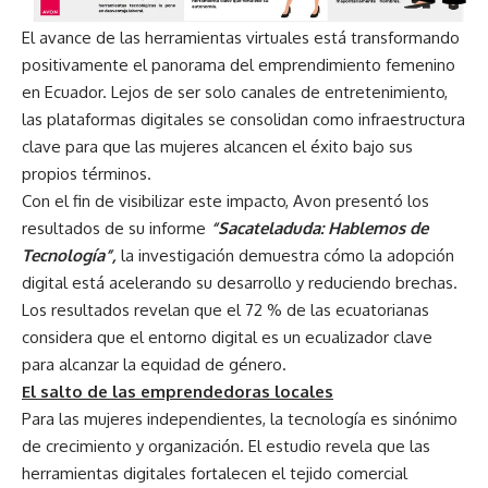
El avance de las herramientas virtuales está transformando
positivamente el panorama del emprendimiento femenino
en Ecuador. Lejos de ser solo canales de entretenimiento,
las plataformas digitales se consolidan como infraestructura
clave para que las mujeres alcancen el éxito bajo sus
propios términos.
Con el fin de visibilizar este impacto, Avon presentó los
resultados de su informe
“Sacateladuda: Hablemos de
Tecnología”,
la investigación demuestra cómo la adopción
digital está acelerando su desarrollo y reduciendo brechas.
Los resultados revelan que el 72 % de las ecuatorianas
considera que el entorno digital es un ecualizador clave
para alcanzar la equidad de género.
El salto de las emprendedoras locales
Para las mujeres independientes, la tecnología es sinónimo
de crecimiento y organización. El estudio revela que las
herramientas digitales fortalecen el tejido comercial