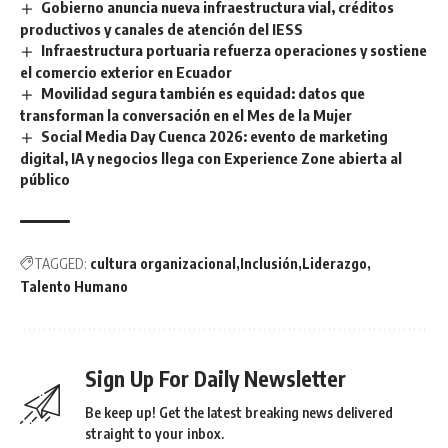
Gobierno anuncia nueva infraestructura vial, créditos
productivos y canales de atención del IESS
Infraestructura portuaria refuerza operaciones y sostiene
el comercio exterior en Ecuador
Movilidad segura también es equidad: datos que
transforman la conversación en el Mes de la Mujer
Social Media Day Cuenca 2026: evento de marketing
digital, IA y negocios llega con Experience Zone abierta al
público
TAGGED:
cultura organizacional
Inclusión
Liderazgo
Talento Humano
Sign Up For Daily Newsletter
Be keep up! Get the latest breaking news delivered
straight to your inbox.