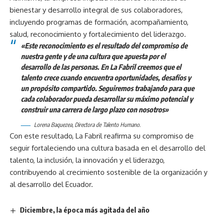
bienestar y desarrollo integral de sus colaboradores,
incluyendo programas de formación, acompañamiento,
salud, reconocimiento y fortalecimiento del liderazgo.
«Este reconocimiento es el resultado del compromiso de
nuestra gente y de una cultura que apuesta por el
desarrollo de las personas. En La Fabril creemos que el
talento crece cuando encuentra oportunidades, desafíos y
un propósito compartido. Seguiremos trabajando para que
cada colaborador pueda desarrollar su máximo potencial y
construir una carrera de largo plazo con nosotros»
Lorena Baquezea, Directora de Talento Humano.
Con este resultado, La Fabril reafirma su compromiso de
seguir fortaleciendo una cultura basada en el desarrollo del
talento, la inclusión, la innovación y el liderazgo,
contribuyendo al crecimiento sostenible de la organización y
al desarrollo del Ecuador.
Diciembre, la época más agitada del año