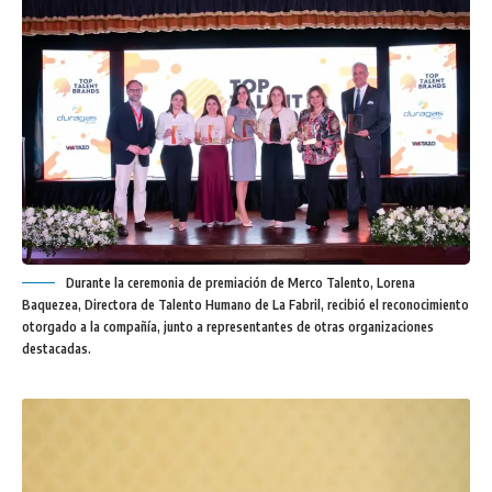
Durante la ceremonia de premiación de Merco Talento, Lorena
Baquezea, Directora de Talento Humano de La Fabril, recibió el reconocimiento
otorgado a la compañía, junto a representantes de otras organizaciones
destacadas.