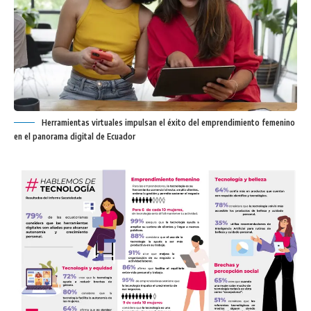
Herramientas virtuales impulsan el éxito del emprendimiento femenino
en el panorama digital de Ecuador