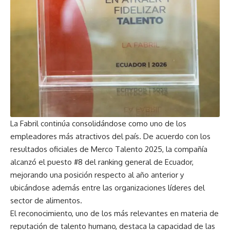
La Fabril continúa consolidándose como uno de los
empleadores más atractivos del país. De acuerdo con los
resultados oficiales de Merco Talento 2025, la compañía
alcanzó el puesto #8 del ranking general de Ecuador,
mejorando una posición respecto al año anterior y
ubicándose además entre las organizaciones líderes del
sector de alimentos.
El reconocimiento, uno de los más relevantes en materia de
reputación de talento humano, destaca la capacidad de las