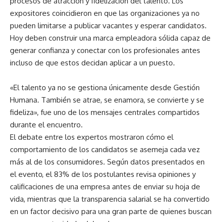
procesos de atracción y fidelización del talento. Los
expositores coincidieron en que las organizaciones ya no
pueden limitarse a publicar vacantes y esperar candidatos.
Hoy deben construir una marca empleadora sólida capaz de
generar confianza y conectar con los profesionales antes
incluso de que estos decidan aplicar a un puesto.
«El talento ya no se gestiona únicamente desde Gestión
Humana. También se atrae, se enamora, se convierte y se
fideliza», fue uno de los mensajes centrales compartidos
durante el encuentro.
El debate entre los expertos mostraron cómo el
comportamiento de los candidatos se asemeja cada vez
más al de los consumidores. Según datos presentados en
el evento, el 83% de los postulantes revisa opiniones y
calificaciones de una empresa antes de enviar su hoja de
vida, mientras que la transparencia salarial se ha convertido
en un factor decisivo para una gran parte de quienes buscan