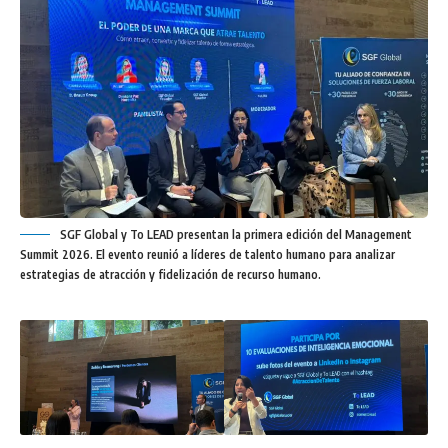
SGF Global y To LEAD presentan la primera edición del Management
Summit 2026. El evento reunió a líderes de talento humano para analizar
estrategias de atracción y fidelización de recurso humano.