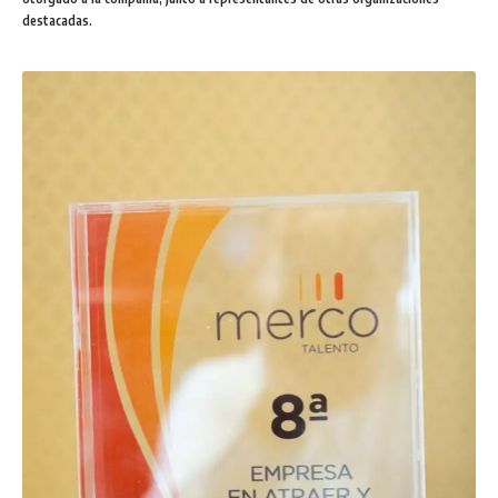
destacadas.