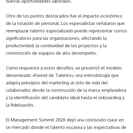
nuevas oportunidades laborales.
Otro de los puntos destacados fue el impacto económico
de la rotación de personal. Los especialistas señalaron que
reemplazar talento especializado puede representar costos
significativos para las organizaciones, afectando la
productividad, la continuidad de los proyectos y la
construcción de equipos de alto desempeño.
Como respuesta a estos desafíos, se presentó el modelo
denominado «Funnel de Talento», una metodología que
adapta principios del marketing al ciclo de vida del
colaborador, desde la construcción de la marca empleadora
y la identificación del candidato ideal hasta el onboarding y
la fidelización.
El Management Summit 2026 dejó una conclusión clara: en
un mercado donde el talento escasea y las expectativas de