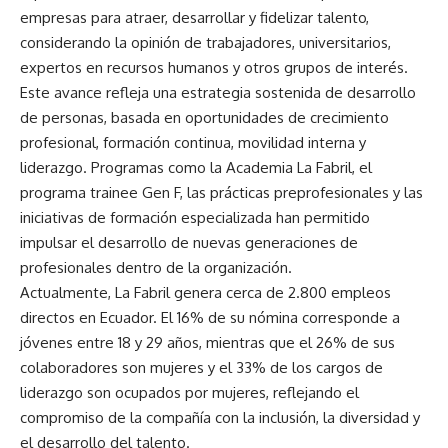
empresas para atraer, desarrollar y fidelizar talento,
considerando la opinión de trabajadores, universitarios,
expertos en recursos humanos y otros grupos de interés.
Este avance refleja una estrategia sostenida de desarrollo
de personas, basada en oportunidades de crecimiento
profesional, formación continua, movilidad interna y
liderazgo. Programas como la Academia La Fabril, el
programa trainee Gen F, las prácticas preprofesionales y las
iniciativas de formación especializada han permitido
impulsar el desarrollo de nuevas generaciones de
profesionales dentro de la organización.
Actualmente, La Fabril genera cerca de 2.800 empleos
directos en Ecuador. El 16% de su nómina corresponde a
jóvenes entre 18 y 29 años, mientras que el 26% de sus
colaboradores son mujeres y el 33% de los cargos de
liderazgo son ocupados por mujeres, reflejando el
compromiso de la compañía con la inclusión, la diversidad y
el desarrollo del talento.