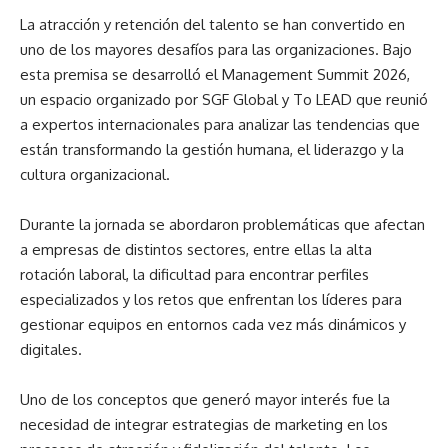
La atracción y retención del talento se han convertido en
uno de los mayores desafíos para las organizaciones. Bajo
esta premisa se desarrolló el Management Summit 2026,
un espacio organizado por SGF Global y To LEAD que reunió
a expertos internacionales para analizar las tendencias que
están transformando la gestión humana, el liderazgo y la
cultura organizacional.
Durante la jornada se abordaron problemáticas que afectan
a empresas de distintos sectores, entre ellas la alta
rotación laboral, la dificultad para encontrar perfiles
especializados y los retos que enfrentan los líderes para
gestionar equipos en entornos cada vez más dinámicos y
digitales.
Uno de los conceptos que generó mayor interés fue la
necesidad de integrar estrategias de marketing en los