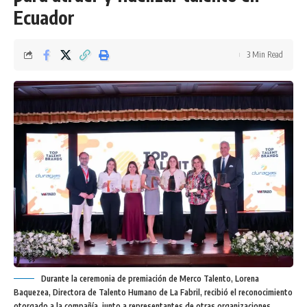
Ecuador
3 Min Read
Durante la ceremonia de premiación de Merco Talento, Lorena
Baquezea, Directora de Talento Humano de La Fabril, recibió el reconocimiento
otorgado a la compañía, junto a representantes de otras organizaciones