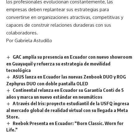
los profesionales evolucionan constantemente, las
empresas deben replantear sus estrategias para
convertirse en organizaciones atractivas, competitivas y
capaces de construir relaciones duraderas con sus
colaboradores.
Por Gabriela Astudillo
GAC amplía su presencia en Ecuador con nuevo showroom
en Guayaquil y refuerza su estrategia de movilidad
tecnológica
ASUS lanza en Ecuador las nuevas Zenbook DUO y ROG
Zephyrus DUO con doble pantalla OLED
Continental relanza en Ecuador su Garantía Conti de 5
años y marca un nuevo estándar en neumáticos
A través del Iris: proyecto estudiantil de la USFQ ingresa
al mercado global de realidad virtual con su llegada a Meta
Store.
Reebok Presenta en Ecuador: “Born Classic. Worn for
Life.”