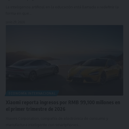
La inteligencia artificial en la educación está llamada a redefinir la
forma en que…
junio 29, 2026
ECONOMÍA INTERNACIONAL
Xiaomi reporta ingresos por RMB 99,100 millones en
el primer trimestre de 2026
Xiaomi Corporation, compañía de electrónica de consumo y
manufactura inteligente con smartphones…