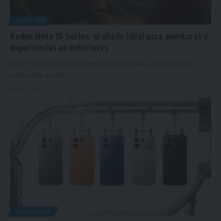
AVENTURA
Redmi Note 15 Series: el aliado ideal para aventuras y
experiencias en exteriores
En un mundo donde cada experiencia merece ser capturada y
compartida, contar…
abril 9, 2026
INNOVACIÓN