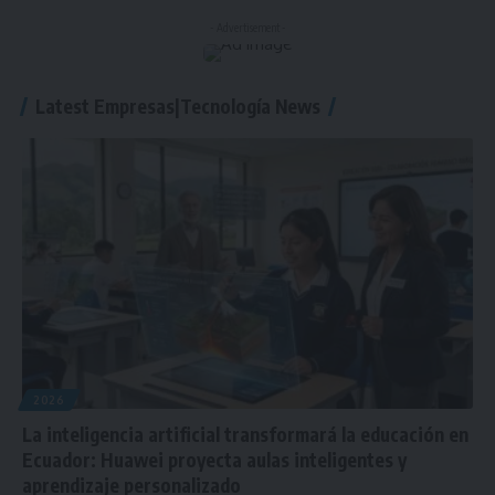
- Advertisement -
Latest Empresas|Tecnología News
2026
La inteligencia artificial transformará la educación en
Ecuador: Huawei proyecta aulas inteligentes y
aprendizaje personalizado