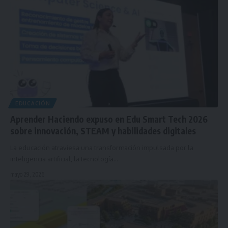
EDUCACIÓN
Aprender Haciendo expuso en Edu Smart Tech 2026
sobre innovación, STEAM y habilidades digitales
La educación atraviesa una transformación impulsada por la
inteligencia artificial, la tecnología…
mayo 29, 2026