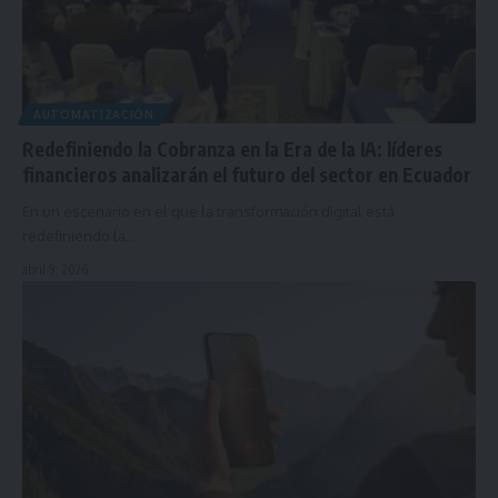
AUTOMATIZACIÓN
Redefiniendo la Cobranza en la Era de la IA: líderes
financieros analizarán el futuro del sector en Ecuador
En un escenario en el que la transformación digital está
redefiniendo la…
abril 9, 2026