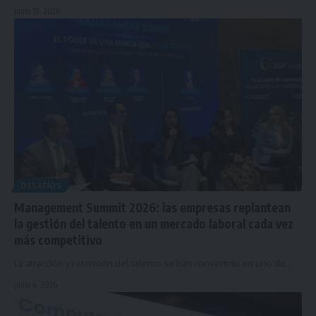
junio 19, 2026
DESAFÍOS
Management Summit 2026: las empresas replantean
la gestión del talento en un mercado laboral cada vez
más competitivo
La atracción y retención del talento se han convertido en uno de…
junio 4, 2026