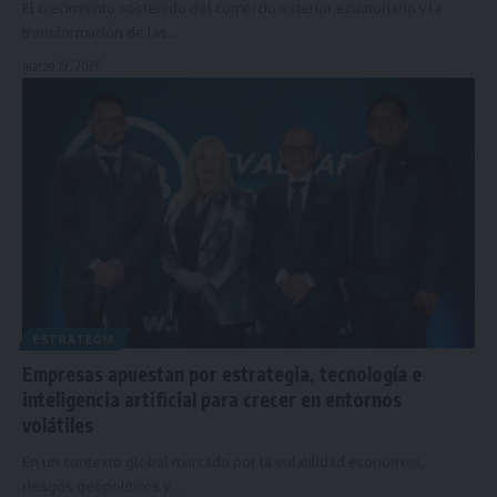
El crecimiento sostenido del comercio exterior ecuatoriano y la
transformación de las…
marzo 19, 2026
ESTRATEGIA
Empresas apuestan por estrategia, tecnología e
inteligencia artificial para crecer en entornos
volátiles
En un contexto global marcado por la volatilidad económica,
riesgos geopolíticos y…