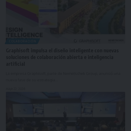
COLABORACIÓN
Graphisoft impulsa el diseño inteligente con nuevas
soluciones de colaboración abierta e inteligencia
artificial
La empresa Graphisoft, parte de Nemetschek Group, anunció una
nueva fase de su estrategia…
mayo 22, 2026