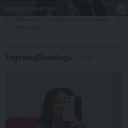
Notimercio - El Periódico de Quito y el Mundo - Noticias Quito
>
Blog
>
Empresas|Tecnología
Empresas|Tecnología