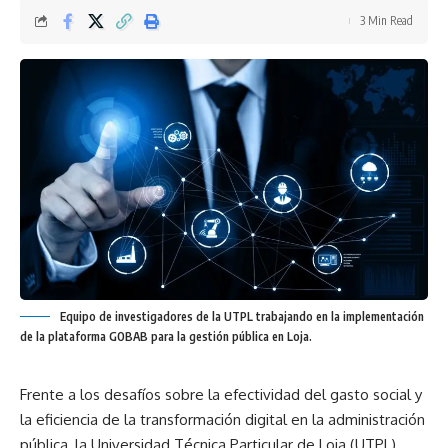
3 Min Read
Equipo de investigadores de la UTPL trabajando en la implementación
de la plataforma GOBAB para la gestión pública en Loja.
Frente a los desafíos sobre la efectividad del gasto social y
la eficiencia de la transformación digital en la administración
pública, la Universidad Técnica Particular de Loja (UTPL)