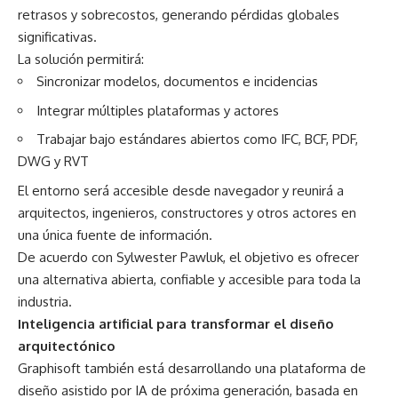
retrasos y sobrecostos, generando pérdidas globales
significativas.
La solución permitirá:
Sincronizar modelos, documentos e incidencias
Integrar múltiples plataformas y actores
Trabajar bajo estándares abiertos como IFC, BCF, PDF,
DWG y RVT
El entorno será accesible desde navegador y reunirá a
arquitectos, ingenieros, constructores y otros actores en
una única fuente de información.
De acuerdo con Sylwester Pawluk, el objetivo es ofrecer
una alternativa abierta, confiable y accesible para toda la
industria.
Inteligencia artificial para transformar el diseño
arquitectónico
Graphisoft también está desarrollando una plataforma de
diseño asistido por IA de próxima generación, basada en