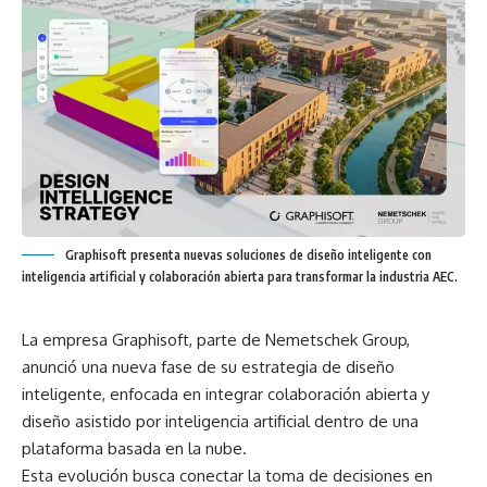
Graphisoft presenta nuevas soluciones de diseño inteligente con
inteligencia artificial y colaboración abierta para transformar la industria AEC.
La empresa Graphisoft, parte de Nemetschek Group,
anunció una nueva fase de su estrategia de diseño
inteligente, enfocada en integrar colaboración abierta y
diseño asistido por inteligencia artificial dentro de una
plataforma basada en la nube.
Esta evolución busca conectar la toma de decisiones en