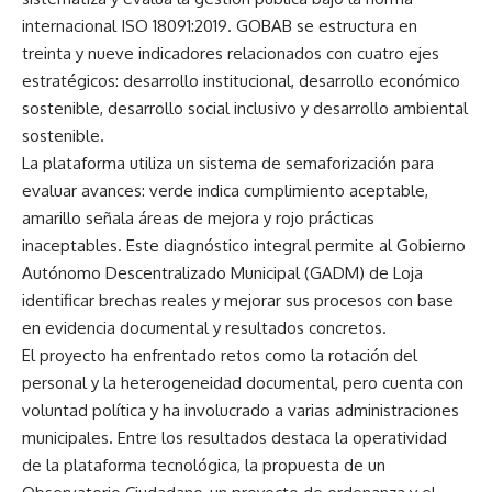
internacional ISO 18091:2019. GOBAB se estructura en
treinta y nueve indicadores relacionados con cuatro ejes
estratégicos: desarrollo institucional, desarrollo económico
sostenible, desarrollo social inclusivo y desarrollo ambiental
sostenible.
La plataforma utiliza un sistema de semaforización para
evaluar avances: verde indica cumplimiento aceptable,
amarillo señala áreas de mejora y rojo prácticas
inaceptables. Este diagnóstico integral permite al Gobierno
Autónomo Descentralizado Municipal (GADM) de Loja
identificar brechas reales y mejorar sus procesos con base
en evidencia documental y resultados concretos.
El proyecto ha enfrentado retos como la rotación del
personal y la heterogeneidad documental, pero cuenta con
voluntad política y ha involucrado a varias administraciones
municipales. Entre los resultados destaca la operatividad
de la plataforma tecnológica, la propuesta de un