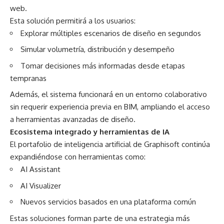
web.
Esta solución permitirá a los usuarios:
Explorar múltiples escenarios de diseño en segundos
Simular volumetría, distribución y desempeño
Tomar decisiones más informadas desde etapas
tempranas
Además, el sistema funcionará en un entorno colaborativo
sin requerir experiencia previa en BIM, ampliando el acceso
a herramientas avanzadas de diseño.
Ecosistema integrado y herramientas de IA
El portafolio de inteligencia artificial de Graphisoft continúa
expandiéndose con herramientas como:
AI Assistant
AI Visualizer
Nuevos servicios basados en una plataforma común
Estas soluciones forman parte de una estrategia más