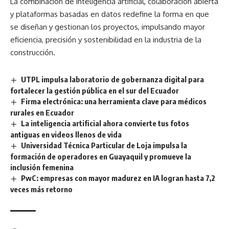
La combinación de inteligencia artificial, colaboración abierta
y plataformas basadas en datos redefine la forma en que
se diseñan y gestionan los proyectos, impulsando mayor
eficiencia, precisión y sostenibilidad en la industria de la
construcción.
UTPL impulsa laboratorio de gobernanza digital para
fortalecer la gestión pública en el sur del Ecuador
Firma electrónica: una herramienta clave para médicos
rurales en Ecuador
La inteligencia artificial ahora convierte tus fotos
antiguas en videos llenos de vida
Universidad Técnica Particular de Loja impulsa la
formación de operadores en Guayaquil y promueve la
inclusión femenina
PwC: empresas con mayor madurez en IA logran hasta 7,2
veces más retorno