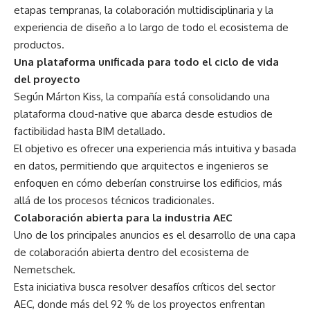
etapas tempranas, la colaboración multidisciplinaria y la
experiencia de diseño a lo largo de todo el ecosistema de
productos.
Una plataforma unificada para todo el ciclo de vida
del proyecto
Según Márton Kiss, la compañía está consolidando una
plataforma cloud-native que abarca desde estudios de
factibilidad hasta BIM detallado.
El objetivo es ofrecer una experiencia más intuitiva y basada
en datos, permitiendo que arquitectos e ingenieros se
enfoquen en cómo deberían construirse los edificios, más
allá de los procesos técnicos tradicionales.
Colaboración abierta para la industria AEC
Uno de los principales anuncios es el desarrollo de una capa
de colaboración abierta dentro del ecosistema de
Nemetschek.
Esta iniciativa busca resolver desafíos críticos del sector
AEC, donde más del 92 % de los proyectos enfrentan