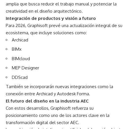
amplia que busca reducir el trabajo manual y potenciar la
creatividad en el diseño arquitectónico.
Integración de productos y visión a futuro
Para 2026, Graphisoft prevé una actualización integral de su
ecosistema, que incluye soluciones como:
Archicad
BIMx
BIMcloud
MEP Designer
DDScad
También se incorporarán nuevas integraciones como la
conexión entre Archicad y Autodesk Forma.
El futuro del diseño en la industria AEC
Con estos desarrollos, Graphisoft refuerza su
posicionamiento como uno de los actores clave en la
transformación digital del sector AEC.