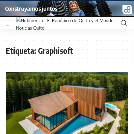
Etiqueta:
Graphisoft