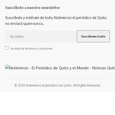
Suscríbete a nuestro newsletter
Suscríbete y entérate de todo, Notimercio el periódico de Quito,
no enviará spam nunca..
He leído los términos y condiciones.
© 2025 Notimercio el periódico de Quito. All Rights Reserved.