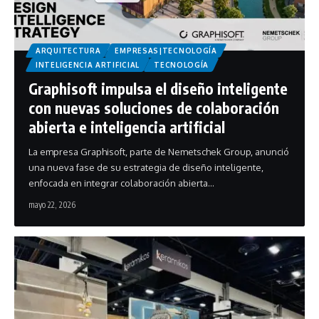
ARQUITECTURA
EMPRESAS|TECNOLOGÍA
INTELIGENCIA ARTIFICIAL
TECNOLOGÍA
Graphisoft impulsa el diseño inteligente
con nuevas soluciones de colaboración
abierta e inteligencia artificial
La empresa Graphisoft, parte de Nemetschek Group, anunció
una nueva fase de su estrategia de diseño inteligente,
enfocada en integrar colaboración abierta…
mayo 22, 2026