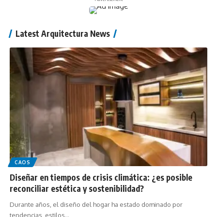
Latest Arquitectura News
CAOS
Diseñar en tiempos de crisis climática: ¿es posible
reconciliar estética y sostenibilidad?
Durante años, el diseño del hogar ha estado dominado por
tendencias, estilos…