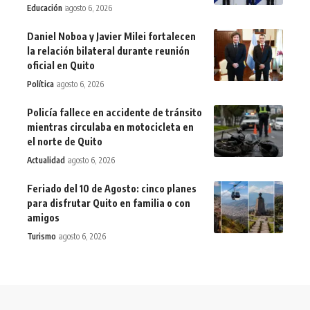
Educación
agosto 6, 2026
Daniel Noboa y Javier Milei fortalecen
la relación bilateral durante reunión
oficial en Quito
Política
agosto 6, 2026
Policía fallece en accidente de tránsito
mientras circulaba en motocicleta en
el norte de Quito
Actualidad
agosto 6, 2026
Feriado del 10 de Agosto: cinco planes
para disfrutar Quito en familia o con
amigos
Turismo
agosto 6, 2026