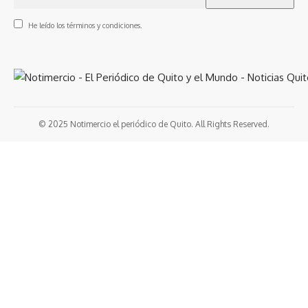
He leído los términos y condiciones.
© 2025 Notimercio el periódico de Quito. All Rights Reserved.