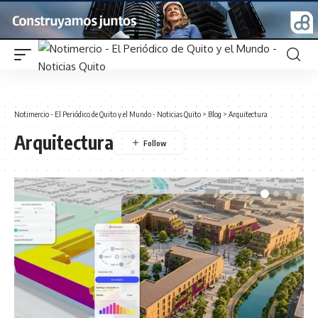
Notimercio - El Periódico de Quito y el Mundo - Noticias Quito
>
Blog
>
Arquitectura
Arquitectura