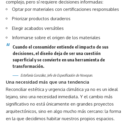
complejo, pero sí requiere decisiones informadas:
Optar por materiales con certificaciones responsables
Priorizar productos duraderos
Elegir acabados versátiles
Informarse sobre el origen de los materiales
Cuando el consumidor entiende el impacto de sus
decisiones, el diseño deja de ser una cuestión
superficial y se convierte en una herramienta de
transformación.
Estefanía González, Jefe de Especificación de Novopan.
Una necesidad más que una tendencia
Reconciliar estética y urgencia climática ya no es un ideal
lejano, sino una necesidad inmediata. Y el cambio más
significativo no está únicamente en grandes proyectos
arquitectónicos, sino en algo mucho más cercano: la forma
en la que decidimos habitar nuestros propios espacios.