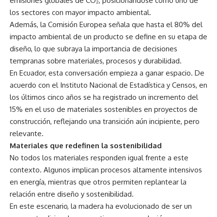
emisiones globales de CO₂, posicionándose como uno de
los sectores con mayor impacto ambiental.
Además, la Comisión Europea señala que hasta el 80% del
impacto ambiental de un producto se define en su etapa de
diseño, lo que subraya la importancia de decisiones
tempranas sobre materiales, procesos y durabilidad.
En Ecuador, esta conversación empieza a ganar espacio. De
acuerdo con el Instituto Nacional de Estadística y Censos, en
los últimos cinco años se ha registrado un incremento del
15% en el uso de materiales sostenibles en proyectos de
construcción, reflejando una transición aún incipiente, pero
relevante.
Materiales que redefinen la sostenibilidad
No todos los materiales responden igual frente a este
contexto. Algunos implican procesos altamente intensivos
en energía, mientras que otros permiten replantear la
relación entre diseño y sostenibilidad.
En este escenario, la madera ha evolucionado de ser un