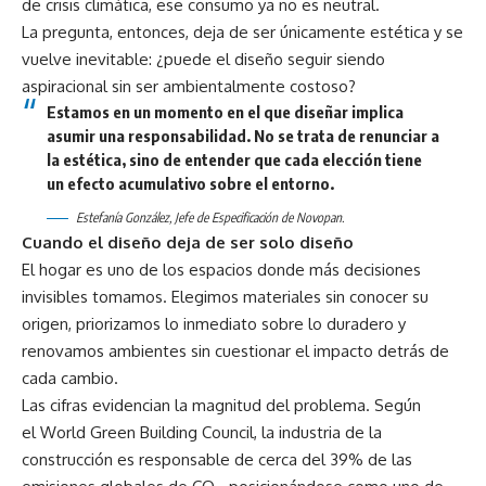
de crisis climática, ese consumo ya no es neutral.
La pregunta, entonces, deja de ser únicamente estética y se
vuelve inevitable: ¿puede el diseño seguir siendo
aspiracional sin ser ambientalmente costoso?
Estamos en un momento en el que diseñar implica
asumir una responsabilidad. No se trata de renunciar a
la estética, sino de entender que cada elección tiene
un efecto acumulativo sobre el entorno.
Estefanía González, Jefe de Especificación de Novopan.
Cuando el diseño deja de ser solo diseño
El hogar es uno de los espacios donde más decisiones
invisibles tomamos. Elegimos materiales sin conocer su
origen, priorizamos lo inmediato sobre lo duradero y
renovamos ambientes sin cuestionar el impacto detrás de
cada cambio.
Las cifras evidencian la magnitud del problema. Según
el World Green Building Council, la industria de la
construcción es responsable de cerca del 39% de las