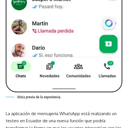
Vista previa de la experiencia.
La aplicación de mensajería WhatsApp está realizando un
testeo en Ecuador de una nueva función que podría
transformar la forma en que los usuarios interactúan con los