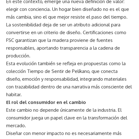
En este contexto, emerge una nueva definición de valor:
elegir con conciencia. Un hogar bien diseñado no es el que
más cambia, sino el que mejor resiste el paso del tiempo.
La sostenibilidad deja de ser un atributo adicional para
convertirse en un criterio de diseño. Certificaciones como
FSC garantizan que la madera proviene de fuentes
responsables, aportando transparencia a la cadena de
producción.
Esta evolución también se refleja en propuestas como la
colección Tiempo de Sentir de Pelíkano, que conecta
diseño, emoción y responsabilidad, integrando materiales
con trazabilidad dentro de una narrativa más consciente del
habitar.
El rol del consumidor en el cambio
Este cambio no depende únicamente de la industria. El
consumidor juega un papel clave en la transformación del
mercado.
Diseñar con menor impacto no es necesariamente más