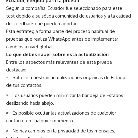
Ecuador, elegido para la prueba
Según la compañía, Ecuador fue seleccionado para este
test debido a su sólida comunidad de usuarios y a la calidad
del feedback que pueden aportar.
Esta estrategia forma parte del proceso habitual de
pruebas que realiza WhatsApp antes de implementar
cambios a nivel global.
Lo que debes saber sobre esta actualización
Entre los aspectos más relevantes de esta prueba
destacan:
Solo se muestran actualizaciones orgánicas de Estados
de tus contactos.
Los usuarios pueden minimizar la bandeja de Estados
deslizando hacia abajo.
Es posible ocultar las actualizaciones de cualquier
contacto en cualquier momento.
No hay cambios en la privacidad de los mensajes,