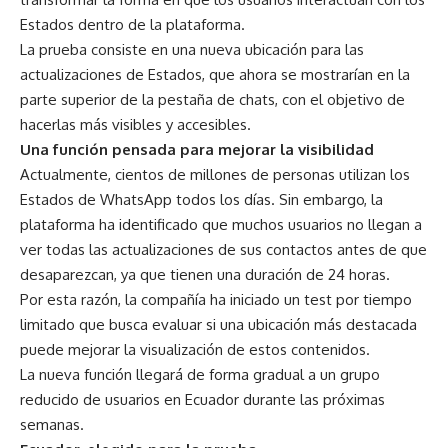
Estados dentro de la plataforma.
La prueba consiste en una nueva ubicación para las
actualizaciones de Estados, que ahora se mostrarían en la
parte superior de la pestaña de chats, con el objetivo de
hacerlas más visibles y accesibles.
Una función pensada para mejorar la visibilidad
Actualmente, cientos de millones de personas utilizan los
Estados de WhatsApp todos los días. Sin embargo, la
plataforma ha identificado que muchos usuarios no llegan a
ver todas las actualizaciones de sus contactos antes de que
desaparezcan, ya que tienen una duración de 24 horas.
Por esta razón, la compañía ha iniciado un test por tiempo
limitado que busca evaluar si una ubicación más destacada
puede mejorar la visualización de estos contenidos.
La nueva función llegará de forma gradual a un grupo
reducido de usuarios en Ecuador durante las próximas
semanas.