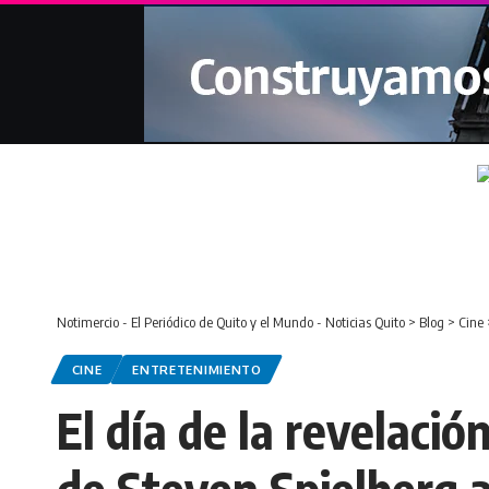
Notimercio - El Periódico de Quito y el Mundo - Noticias Quito
>
Blog
>
Cine
CINE
ENTRETENIMIENTO
El día de la revelación