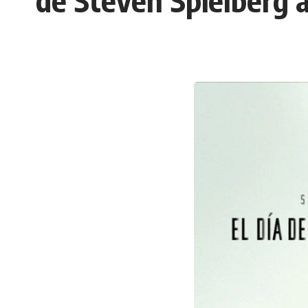
de Steven Spielberg a 