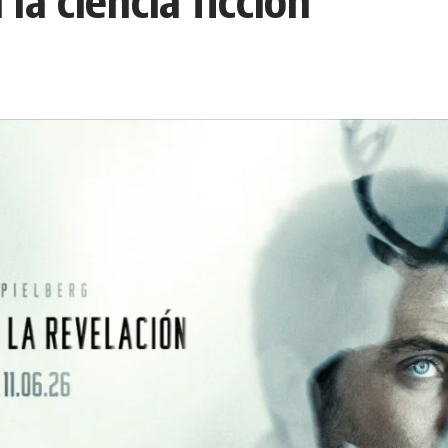
la ciencia ficción