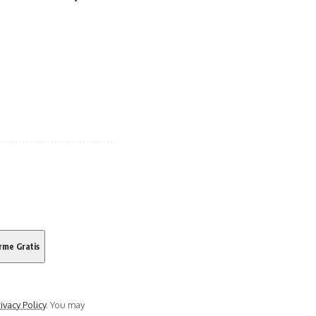
ivacy Policy
. You may