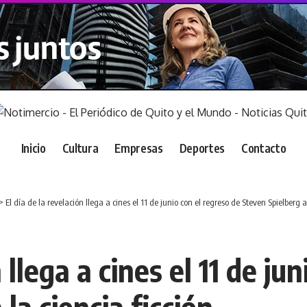
Inicio
Cultura
Empresas
Deportes
Contacto
>
El día de la revelación llega a cines el 11 de junio con el regreso de Steven Spielberg a 
 llega a cines el 11 de ju