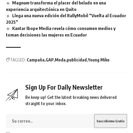
Magnum transforma el placer del helado en una
experiencia arquitectónica en Quito
Llega una nueva edición del RallyMobil “Vuelta al Ecuador
2025”
Kantar Ibope Media revela cómo consumen medios y
toman decisiones las mujeres en Ecuador
TAGGED:
Campaña
GAP
Moda
publicidad
Young Miko
Sign Up For Daily Newsletter
Be keep up! Get the latest breaking news delivered
straight to your inbox.