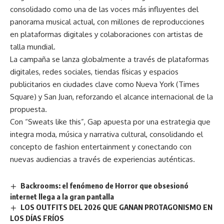
consolidado como una de las voces más influyentes del
panorama musical actual, con millones de reproducciones
en plataformas digitales y colaboraciones con artistas de
talla mundial.
La campaña se lanza globalmente a través de plataformas
digitales, redes sociales, tiendas físicas y espacios
publicitarios en ciudades clave como Nueva York (Times
Square) y San Juan, reforzando el alcance internacional de la
propuesta.
Con “Sweats like this”, Gap apuesta por una estrategia que
integra moda, música y narrativa cultural, consolidando el
concepto de fashion entertainment y conectando con
nuevas audiencias a través de experiencias auténticas.
Backrooms: el fenómeno de Horror que obsesionó
internet llega a la gran pantalla
LOS OUTFITS DEL 2026 QUE GANAN PROTAGONISMO EN
LOS DÍAS FRÍOS