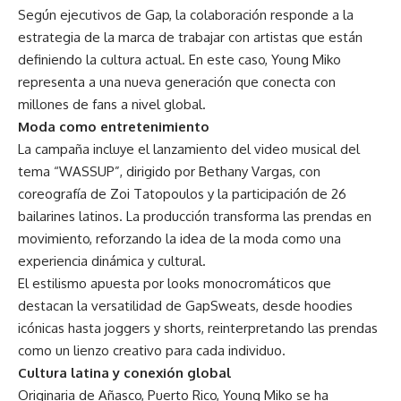
Según ejecutivos de Gap, la colaboración responde a la
estrategia de la marca de trabajar con artistas que están
definiendo la cultura actual. En este caso, Young Miko
representa a una nueva generación que conecta con
millones de fans a nivel global.
Moda como entretenimiento
La campaña incluye el lanzamiento del video musical del
tema “WASSUP”, dirigido por Bethany Vargas, con
coreografía de Zoi Tatopoulos y la participación de 26
bailarines latinos. La producción transforma las prendas en
movimiento, reforzando la idea de la moda como una
experiencia dinámica y cultural.
El estilismo apuesta por looks monocromáticos que
destacan la versatilidad de GapSweats, desde hoodies
icónicas hasta joggers y shorts, reinterpretando las prendas
como un lienzo creativo para cada individuo.
Cultura latina y conexión global
Originaria de Añasco, Puerto Rico, Young Miko se ha