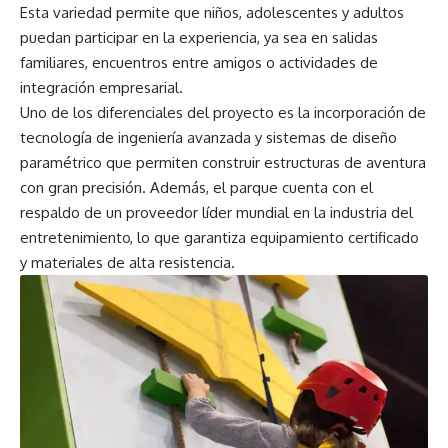
Esta variedad permite que niños, adolescentes y adultos
puedan participar en la experiencia, ya sea en salidas
familiares, encuentros entre amigos o actividades de
integración empresarial.
Uno de los diferenciales del proyecto es la incorporación de
tecnología de ingeniería avanzada y sistemas de diseño
paramétrico que permiten construir estructuras de aventura
con gran precisión. Además, el parque cuenta con el
respaldo de un proveedor líder mundial en la industria del
entretenimiento, lo que garantiza equipamiento certificado
y materiales de alta resistencia.