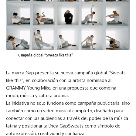
Campaña global “Sweats like this”
La marca Gap presenta su nueva campaña global “Sweats
like this”, en colaboración con la artista nominada al
GRAMMY Young Miko, en una propuesta que combina
moda, música y cultura urbana.
La iniciativa no solo funciona como campaña publicitaria, sino
también como un video musical completo, diseñado para
conectar con las audiencias a través del poder de la música
latina y posicionar la línea GapSweats como símbolo de
autoexpresión, creatividad y confianza.