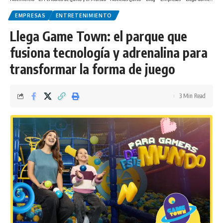
EMPRESAS
ENTRETENIMIENTO
Llega Game Town: el parque que
fusiona tecnología y adrenalina para
transformar la forma de juego
3 Min Read