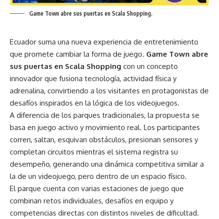
Game Town abre sus puertas en Scala Shopping.
Ecuador suma una nueva experiencia de entretenimiento
que promete cambiar la forma de juego.
Game Town abre
sus puertas en Scala Shopping
con un concepto
innovador que fusiona tecnología, actividad física y
adrenalina, convirtiendo a los visitantes en protagonistas de
desafíos inspirados en la lógica de los videojuegos.
A diferencia de los parques tradicionales, la propuesta se
basa en juego activo y movimiento real. Los participantes
corren, saltan, esquivan obstáculos, presionan sensores y
completan circuitos mientras el sistema registra su
desempeño, generando una dinámica competitiva similar a
la de un videojuego, pero dentro de un espacio físico.
El parque cuenta con varias estaciones de juego que
combinan retos individuales, desafíos en equipo y
competencias directas con distintos niveles de dificultad.