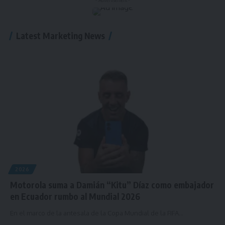
- Advertisement -
Latest Marketing News
2026
Motorola suma a Damián “Kitu” Díaz como embajador
en Ecuador rumbo al Mundial 2026
En el marco de la antesala de la Copa Mundial de la FIFA…