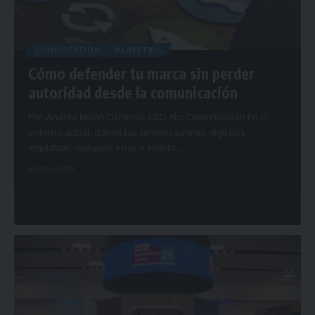
COMUNICACIÓN
MARKETING
Cómo defender tu marca sin perder
autoridad desde la comunicación
Por: Andrea Belén Cisneros, CEO Abc Comunicación En el
entorno actual, donde las conversaciones digitales
amplifican cualquier error o acierto,…
marzo 3, 2026