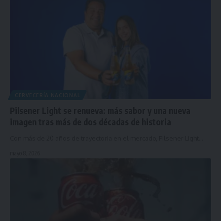
CERVECERÍA NACIONAL
Pilsener Light se renueva: más sabor y una nueva
imagen tras más de dos décadas de historia
Con más de 20 años de trayectoria en el mercado, Pilsener Light…
mayo 8, 2026