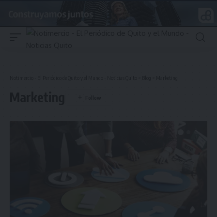
Notimercio - El Periódico de Quito y el Mundo - Noticias Quito
>
Blog
>
Marketing
Marketing