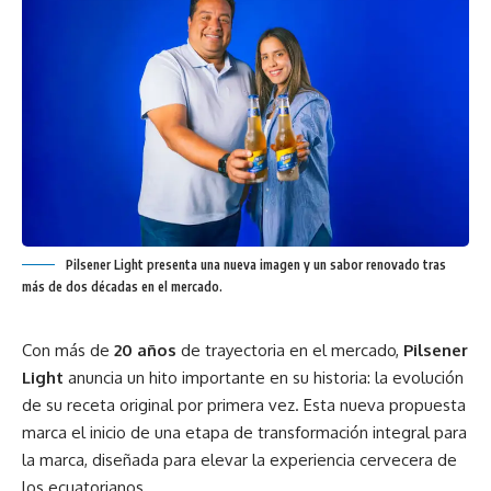
Pilsener Light presenta una nueva imagen y un sabor renovado tras
más de dos décadas en el mercado.
Con más de
20 años
de trayectoria en el mercado,
Pilsener
Light
anuncia un hito importante en su historia: la evolución
de su receta original por primera vez. Esta nueva propuesta
marca el inicio de una etapa de transformación integral para
la marca, diseñada para elevar la experiencia cervecera de
los ecuatorianos.