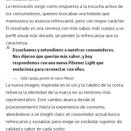
La renovación surge como respuesta a la escucha activa de
los consumidores, quienes buscaban una bebida que
mantuviera su esencia refrescante, pero con mayor carácter.
El resultado es una cerveza con más sabor, más cuerpo y un
perfil visual más dorado, sin perder la refrescancia que la
caracteriza.
Escuchamos y entendimos a nuestros consumidores.
Nos dijeron que querían más sabor, y hoy
respondemos con una nueva Pilsener Light que
evoluciona para reconectar con ellos.
Eddy Cepeda, gerente de marca Pilsener.
La nueva imagen, inspirada en el sol y la calidez de la costa,
refuerza la identidad de la marca en su territorio más
representativo. Este cambio abarca desde el
posicionamiento hasta la experiencia de consumo,
alineándose a un insight claro: el consumidor actual busca
refrescarse y socializar, pero exige un estándar superior de
calidad y sabor en cada sorbo.