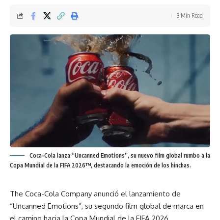
3 Min Read
Coca-Cola lanza “Uncanned Emotions”, su nuevo film global rumbo a la
Copa Mundial de la FIFA 2026™, destacando la emoción de los hinchas.
The Coca-Cola Company anunció el lanzamiento de
“Uncanned Emotions”, su segundo film global de marca en
el camino hacia la Copa Mundial de la FIFA 2026.