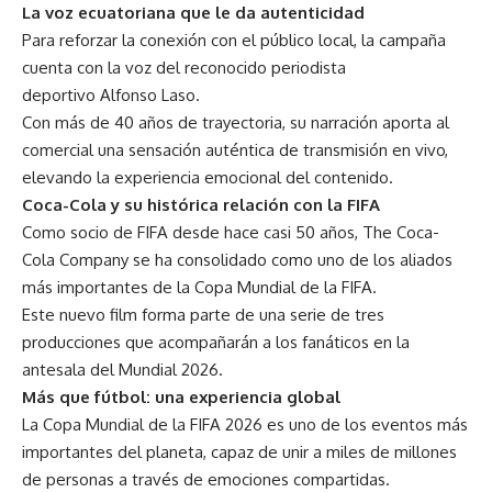
La voz ecuatoriana que le da autenticidad
Para reforzar la conexión con el público local, la campaña
cuenta con la voz del reconocido periodista
deportivo Alfonso Laso.
Con más de 40 años de trayectoria, su narración aporta al
comercial una sensación auténtica de transmisión en vivo,
elevando la experiencia emocional del contenido.
Coca-Cola y su histórica relación con la FIFA
Como socio de FIFA desde hace casi 50 años, The Coca-
Cola Company se ha consolidado como uno de los aliados
más importantes de la Copa Mundial de la FIFA.
Este nuevo film forma parte de una serie de tres
producciones que acompañarán a los fanáticos en la
antesala del Mundial 2026.
Más que fútbol: una experiencia global
La Copa Mundial de la FIFA 2026 es uno de los eventos más
importantes del planeta, capaz de unir a miles de millones
de personas a través de emociones compartidas.