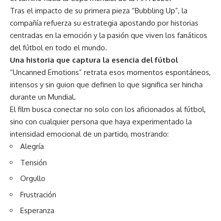
Tras el impacto de su primera pieza “Bubbling Up”, la
compañía refuerza su estrategia apostando por historias
centradas en la emoción y la pasión que viven los fanáticos
del fútbol en todo el mundo.
Una historia que captura la esencia del fútbol
“Uncanned Emotions” retrata esos momentos espontáneos,
intensos y sin guion que definen lo que significa ser hincha
durante un Mundial.
El film busca conectar no solo con los aficionados al fútbol,
sino con cualquier persona que haya experimentado la
intensidad emocional de un partido, mostrando:
Alegría
Tensión
Orgullo
Frustración
Esperanza