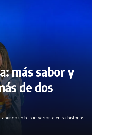
va: más sabor y
más de dos
 anuncia un hito importante en su historia: