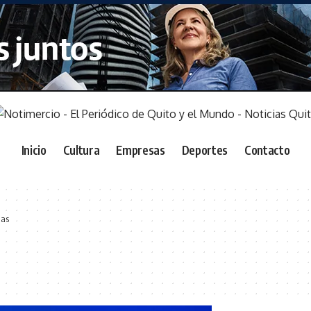
Inicio
Cultura
Empresas
Deportes
Contacto
das