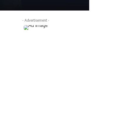
- Advertisement -