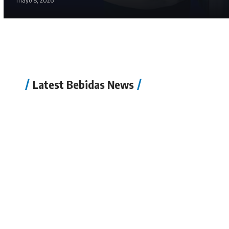
mayo 8, 2026
Latest Bebidas News