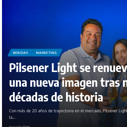
BEBIDAS
MARKETING
Pilsener Light se renue
una nueva imagen tras 
décadas de historia
Con más de 20 años de trayectoria en el mercado, Pilsener Light
la…