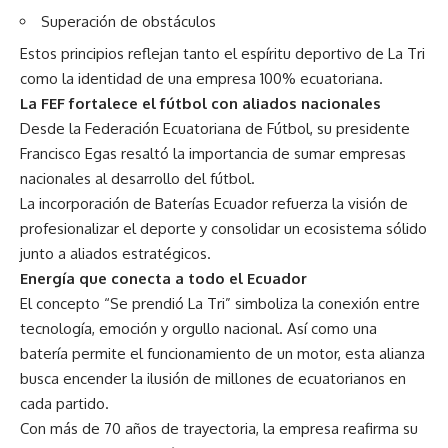
Superación de obstáculos
Estos principios reflejan tanto el espíritu deportivo de La Tri
como la identidad de una empresa 100% ecuatoriana.
La FEF fortalece el fútbol con aliados nacionales
Desde la Federación Ecuatoriana de Fútbol, su presidente
Francisco Egas resaltó la importancia de sumar empresas
nacionales al desarrollo del fútbol.
La incorporación de Baterías Ecuador refuerza la visión de
profesionalizar el deporte y consolidar un ecosistema sólido
junto a aliados estratégicos.
Energía que conecta a todo el Ecuador
El concepto “Se prendió La Tri” simboliza la conexión entre
tecnología, emoción y orgullo nacional. Así como una
batería permite el funcionamiento de un motor, esta alianza
busca encender la ilusión de millones de ecuatorianos en
cada partido.
Con más de 70 años de trayectoria, la empresa reafirma su