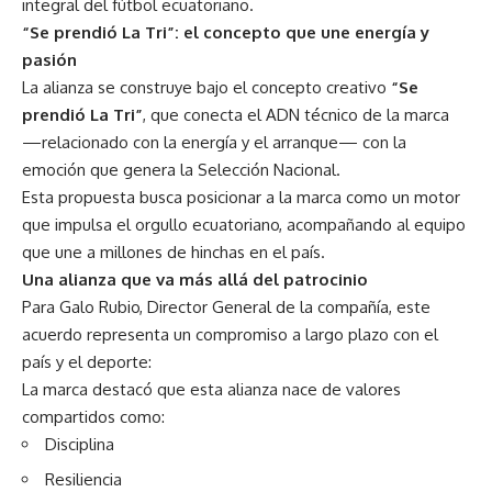
integral del fútbol ecuatoriano.
“Se prendió La Tri”: el concepto que une energía y
pasión
La alianza se construye bajo el concepto creativo
“Se
prendió La Tri”
, que conecta el ADN técnico de la marca
—relacionado con la energía y el arranque— con la
emoción que genera la Selección Nacional.
Esta propuesta busca posicionar a la marca como un motor
que impulsa el orgullo ecuatoriano, acompañando al equipo
que une a millones de hinchas en el país.
Una alianza que va más allá del patrocinio
Para Galo Rubio, Director General de la compañía, este
acuerdo representa un compromiso a largo plazo con el
país y el deporte:
La marca destacó que esta alianza nace de valores
compartidos como:
Disciplina
Resiliencia