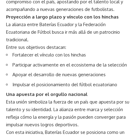
compromiso con el país, apostando por el talento local y
acompañando a nuevas generaciones de futbolistas.
Proyección a largo plazo y vínculo con los hinchas
La alianza entre Baterías Ecuador y la Federación
Ecuatoriana de Fútbol busca ir más allá de un patrocinio
tradicional.
Entre sus objetivos destacan:
Fortalecer el vínculo con los hinchas
Participar activamente en el ecosistema de la selección
Apoyar el desarrollo de nuevas generaciones
Impulsar el posicionamiento del fútbol ecuatoriano
Una apuesta por el orgullo nacional
Esta unión simboliza la fuerza de un país que apuesta por su
talento y su identidad. La alianza entre marca y selección
refleja cómo la energía y la pasión pueden converger para
impulsar nuevos logros deportivos.
Con esta iniciativa, Baterías Ecuador se posiciona como un