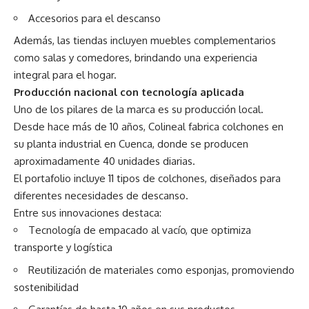
Accesorios para el descanso
Además, las tiendas incluyen muebles complementarios
como salas y comedores, brindando una experiencia
integral para el hogar.
Producción nacional con tecnología aplicada
Uno de los pilares de la marca es su producción local.
Desde hace más de 10 años, Colineal fabrica colchones en
su planta industrial en Cuenca, donde se producen
aproximadamente 40 unidades diarias.
El portafolio incluye 11 tipos de colchones, diseñados para
diferentes necesidades de descanso.
Entre sus innovaciones destaca:
Tecnología de empacado al vacío, que optimiza
transporte y logística
Reutilización de materiales como esponjas, promoviendo
sostenibilidad