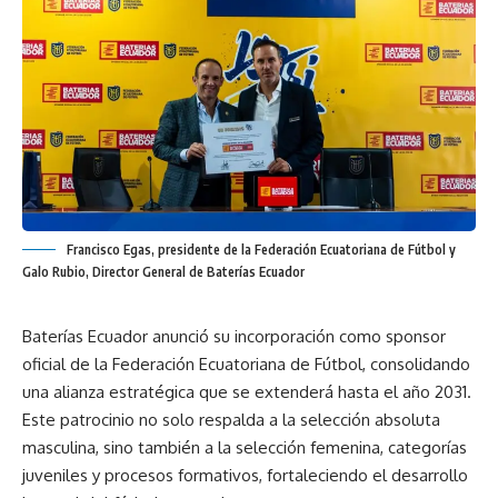
Francisco Egas, presidente de la Federación Ecuatoriana de Fútbol y
Galo Rubio, Director General de Baterías Ecuador
Baterías Ecuador anunció su incorporación como sponsor
oficial de la Federación Ecuatoriana de Fútbol, consolidando
una alianza estratégica que se extenderá hasta el año 2031.
Este patrocinio no solo respalda a la selección absoluta
masculina, sino también a la selección femenina, categorías
juveniles y procesos formativos, fortaleciendo el desarrollo