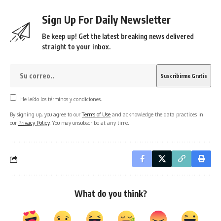
Sign Up For Daily Newsletter
Be keep up! Get the latest breaking news delivered
straight to your inbox.
He leído los términos y condiciones.
By signing up, you agree to our
Terms of Use
and acknowledge the data practices in
our
Privacy Policy
. You may unsubscribe at any time.
What do you think?