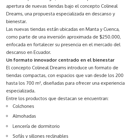
apertura de nuevas tiendas bajo el concepto Colineal
Dreams, una propuesta especializada en descanso y
bienestar.
Las nuevas tiendas están ubicadas en Manta y Cuenca,
como parte de una inversión aproximada de $250.000,
enfocada en fortalecer su presencia en el mercado del
descanso en Ecuador.
Un formato innovador centrado en el bienestar
El concepto Colineal Dreams introduce un formato de
tiendas compactas, con espacios que van desde los 200
hasta los 700 m², diseñadas para ofrecer una experiencia
especializada.
Entre los productos que destacan se encuentran:
Colchones
Almohadas
Lencería de dormitorio
Sofás y sillones reclinables