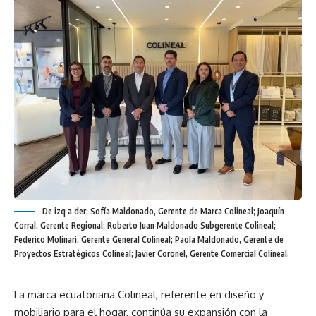
De izq a der: Sofía Maldonado, Gerente de Marca Colineal; Joaquín
Corral, Gerente Regional; Roberto Juan Maldonado Subgerente Colineal;
Federico Molinari, Gerente General Colineal; Paola Maldonado, Gerente de
Proyectos Estratégicos Colineal; Javier Coronel, Gerente Comercial Colineal.
La marca ecuatoriana Colineal, referente en diseño y
mobiliario para el hogar, continúa su expansión con la