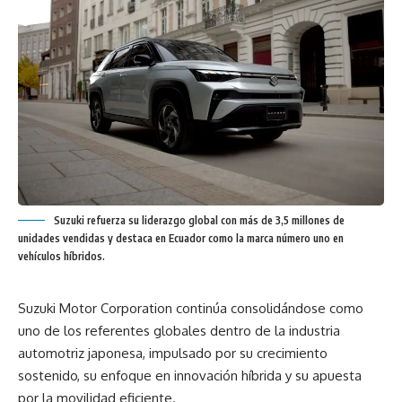
Suzuki refuerza su liderazgo global con más de 3,5 millones de
unidades vendidas y destaca en Ecuador como la marca número uno en
vehículos híbridos.
Suzuki Motor Corporation continúa consolidándose como
uno de los referentes globales dentro de la industria
automotriz japonesa, impulsado por su crecimiento
sostenido, su enfoque en innovación híbrida y su apuesta
por la movilidad eficiente.