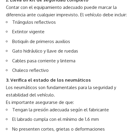
Contar con el equipamiento adecuado puede marcar la
diferencia ante cualquier imprevisto. El vehículo debe incluir:
Triángulos reflectivos
Extintor vigente
Botiquín de primeros auxilios
Gato hidráulico y llave de ruedas
Cables pasa corriente y linterna
Chaleco reflectivo
3. Verifica el estado de los neumáticos
Los neumáticos son fundamentales para la seguridad y
estabilidad del vehículo.
Es importante asegurarse de que:
Tengan la presión adecuada según el fabricante
El labrado cumpla con el mínimo de 1.6 mm
No presenten cortes, grietas o deformaciones