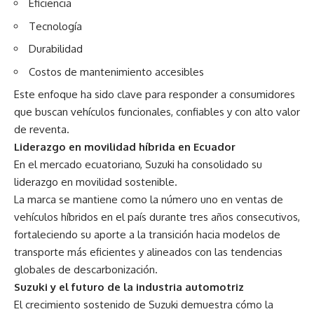
Eficiencia
Tecnología
Durabilidad
Costos de mantenimiento accesibles
Este enfoque ha sido clave para responder a consumidores
que buscan vehículos funcionales, confiables y con alto valor
de reventa.
Liderazgo en movilidad híbrida en Ecuador
En el mercado ecuatoriano, Suzuki ha consolidado su
liderazgo en movilidad sostenible.
La marca se mantiene como la número uno en ventas de
vehículos híbridos en el país durante tres años consecutivos,
fortaleciendo su aporte a la transición hacia modelos de
transporte más eficientes y alineados con las tendencias
globales de descarbonización.
Suzuki y el futuro de la industria automotriz
El crecimiento sostenido de Suzuki demuestra cómo la