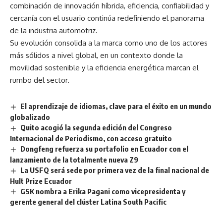
combinación de innovación híbrida, eficiencia, confiabilidad y
cercanía con el usuario continúa redefiniendo el panorama
de la industria automotriz.
Su evolución consolida a la marca como uno de los actores
más sólidos a nivel global, en un contexto donde la
movilidad sostenible y la eficiencia energética marcan el
rumbo del sector.
El aprendizaje de idiomas, clave para el éxito en un mundo
globalizado
Quito acogió la segunda edición del Congreso
Internacional de Periodismo, con acceso gratuito
Dongfeng refuerza su portafolio en Ecuador con el
lanzamiento de la totalmente nueva Z9
La USFQ será sede por primera vez de la final nacional de
Hult Prize Ecuador
GSK nombra a Erika Pagani como vicepresidenta y
gerente general del clúster Latina South Pacific