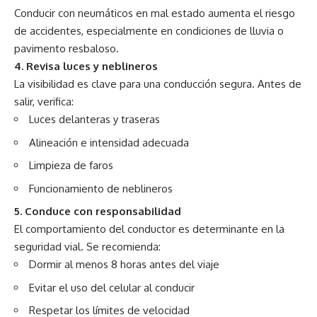
Conducir con neumáticos en mal estado aumenta el riesgo
de accidentes, especialmente en condiciones de lluvia o
pavimento resbaloso.
4. Revisa luces y neblineros
La visibilidad es clave para una conducción segura. Antes de
salir, verifica:
Luces delanteras y traseras
Alineación e intensidad adecuada
Limpieza de faros
Funcionamiento de neblineros
5. Conduce con responsabilidad
El comportamiento del conductor es determinante en la
seguridad vial. Se recomienda:
Dormir al menos 8 horas antes del viaje
Evitar el uso del celular al conducir
Respetar los límites de velocidad