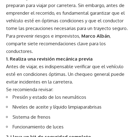
preparan para viajar por carretera. Sin embargo, antes de
emprender el recorrido, es fundamental garantizar que el
vehículo esté en óptimas condiciones y que el conductor
tome las precauciones necesarias para un trayecto seguro.
Para prevenir riesgos e imprevistos,
Marco Albán
,
comparte siete recomendaciones clave para los
conductores.
1. Realiza una revisión mecánica previa
Antes de viajar, es indispensable verificar que el vehículo
esté en condiciones óptimas. Un chequeo general puede
evitar incidentes en la carretera.
Se recomienda revisar:
Presión y estado de los neumáticos
Niveles de aceite y líquido limpiaparabrisas
Sistema de frenos
Funcionamiento de luces
2. Lleva un kit de seguridad completo