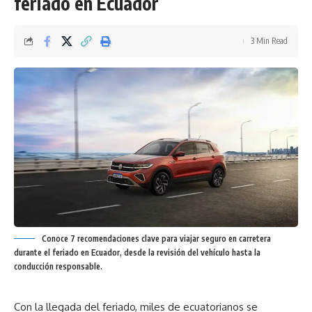
feriado en Ecuador
3 Min Read
Conoce 7 recomendaciones clave para viajar seguro en carretera
durante el feriado en Ecuador, desde la revisión del vehículo hasta la
conducción responsable.
Con la llegada del feriado, miles de ecuatorianos se