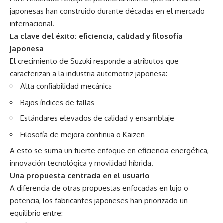
japonesas han construido durante décadas en el mercado
internacional.
La clave del éxito: eficiencia, calidad y filosofía
japonesa
El crecimiento de Suzuki responde a atributos que
caracterizan a la industria automotriz japonesa:
Alta confiabilidad mecánica
Bajos índices de fallas
Estándares elevados de calidad y ensamblaje
Filosofía de mejora continua o Kaizen
A esto se suma un fuerte enfoque en eficiencia energética,
innovación tecnológica y movilidad híbrida.
Una propuesta centrada en el usuario
A diferencia de otras propuestas enfocadas en lujo o
potencia, los fabricantes japoneses han priorizado un
equilibrio entre: