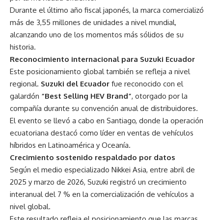
Durante el último año fiscal japonés, la marca comercializó
más de 3,55 millones de unidades a nivel mundial,
alcanzando uno de los momentos más sólidos de su
historia.
Reconocimiento internacional para Suzuki Ecuador
Este posicionamiento global también se refleja a nivel
regional.
Suzuki del Ecuador
fue reconocido con el
galardón
“Best Selling HEV Brand”
, otorgado por la
compañía durante su convención anual de distribuidores.
El evento se llevó a cabo en Santiago, donde la operación
ecuatoriana destacó como líder en ventas de vehículos
híbridos en Latinoamérica y Oceanía.
Crecimiento sostenido respaldado por datos
Según el medio especializado Nikkei Asia, entre abril de
2025 y marzo de 2026, Suzuki registró un crecimiento
interanual del 7 % en la comercialización de vehículos a
nivel global.
Este resultado refleja el posicionamiento que las marcas