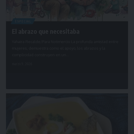
ESPECIAL
El abrazo que necesitaba
Yahaira Recalde/Para Notimercio La profunda amistad entre
mujeres, demuestra como el apoyo, los abrazos y la
complicidad construyen en un…
marzo 9, 2026