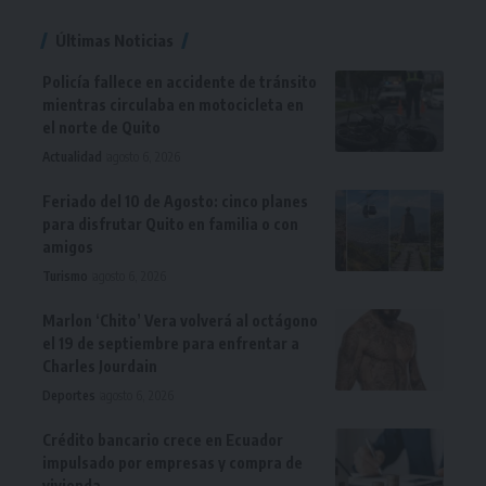
Últimas Noticias
Policía fallece en accidente de tránsito
mientras circulaba en motocicleta en
el norte de Quito
Actualidad
agosto 6, 2026
Feriado del 10 de Agosto: cinco planes
para disfrutar Quito en familia o con
amigos
Turismo
agosto 6, 2026
Marlon ‘Chito’ Vera volverá al octágono
el 19 de septiembre para enfrentar a
Charles Jourdain
Deportes
agosto 6, 2026
Crédito bancario crece en Ecuador
impulsado por empresas y compra de
vivienda