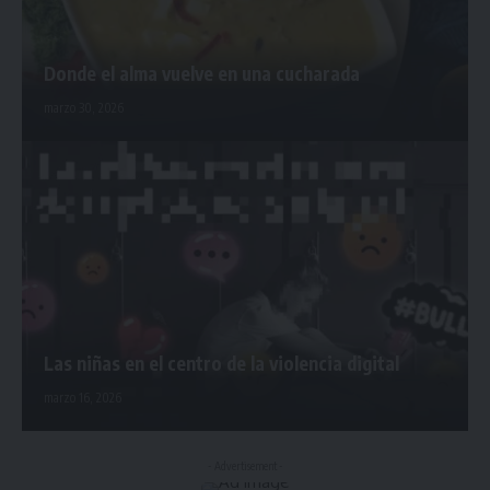
Donde el alma vuelve en una cucharada
marzo 30, 2026
Las niñas en el centro de la violencia digital
marzo 16, 2026
- Advertisement -