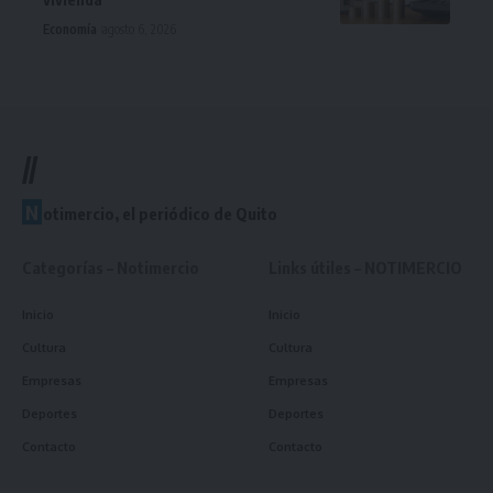
Economía
agosto 6, 2026
//
N
otimercio, el periódico de Quito
Categorías – Notimercio
Links útiles – NOTIMERCIO
Inicio
Inicio
Cultura
Cultura
Empresas
Empresas
Deportes
Deportes
Contacto
Contacto