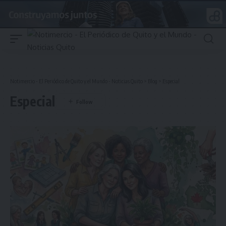
Notimercio - El Periódico de Quito y el Mundo - Noticias Quito
>
Blog
>
Especial
Especial