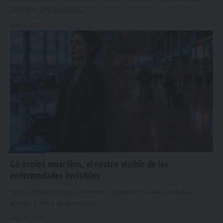
2026 tras una destacada…
junio 8, 2026
AMARILLO
Girasoles amarillos, el rostro visible de las
enfermedades invisibles
Magaly Villacrés para Notimercio Las enfermedades invisibles
afectan a miles de personas…
mayo 25, 2026