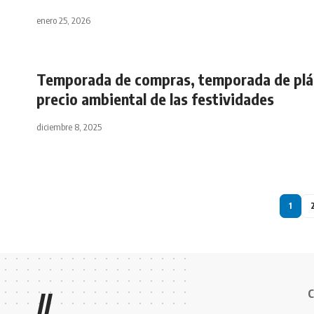
enero 25, 2026
Temporada de compras, temporada de plás
precio ambiental de las festividades
diciembre 8, 2025
1
C
//