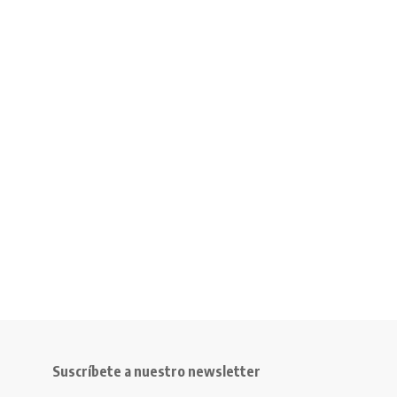
Suscríbete a nuestro newsletter