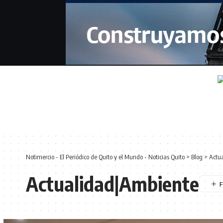
Notimercio - El Periódico de Quito y el Mundo - Noticias Quito
>
Blog
>
Actu
Actualidad|Ambiente