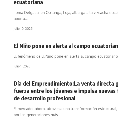
ecuatoriana
Loma Delgada, en Quilanga, Loja, alberga a la vizcacha ecua
aporta…
julio 10, 2026
El Niño pone en alerta al campo ecuatoria
El fenómeno de El Niño pone en alerta al campo ecuatoriano
julio 1, 2026
Día del Emprendimiento:La venta directa 
fuerza entre los jóvenes e impulsa nuevas
de desarrollo profesional
El mercado laboral atraviesa una transformación estructural
por las generaciones más…