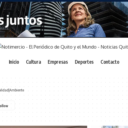
Inicio
Cultura
Empresas
Deportes
Contacto
alidad|Ambiente