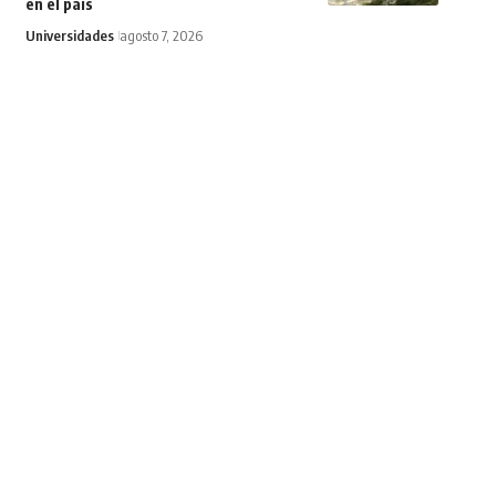
en el país
Universidades
agosto 7, 2026