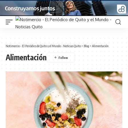
Notimercio - El Periódico de Quito y el Mundo - Noticias Quito
>
Blog
>
Alimentación
Alimentación