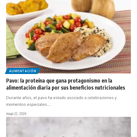
ALIMENTACIÓN
Pavo: la proteína que gana protagonismo en la
alimentación diaria por sus beneficios nutricionales
Durante años, el pavo ha estado asociado a celebraciones y
momentos especiales.…
mayo 22, 2026