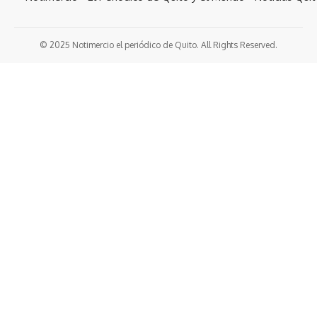
© 2025 Notimercio el periódico de Quito. All Rights Reserved.