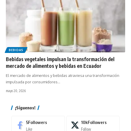
BEBIDAS
Bebidas vegetales impulsan la transformación del
mercado de alimentos y bebidas en Ecuador
El mercado de alimentos y bebidas atraviesa una transformación
impulsada por consumidores…
mayo 20, 2026
¡Síguenos!
5
Followers
10k
Followers
Like
Follow