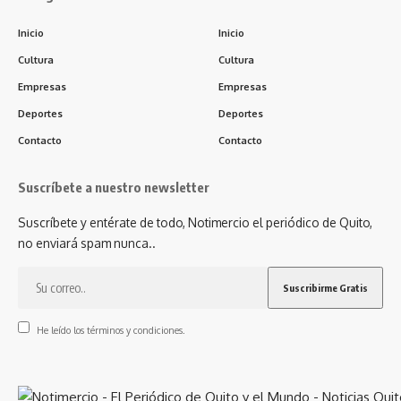
Inicio
Inicio
Cultura
Cultura
Empresas
Empresas
Deportes
Deportes
Contacto
Contacto
Suscríbete a nuestro newsletter
Suscríbete y entérate de todo, Notimercio el periódico de Quito,
no enviará spam nunca..
He leído los términos y condiciones.