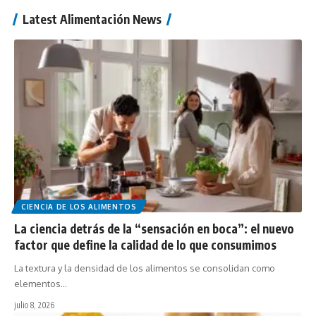
Latest Alimentación News
CIENCIA DE LOS ALIMENTOS
La ciencia detrás de la “sensación en boca”: el nuevo
factor que define la calidad de lo que consumimos
La textura y la densidad de los alimentos se consolidan como
elementos…
julio 8, 2026