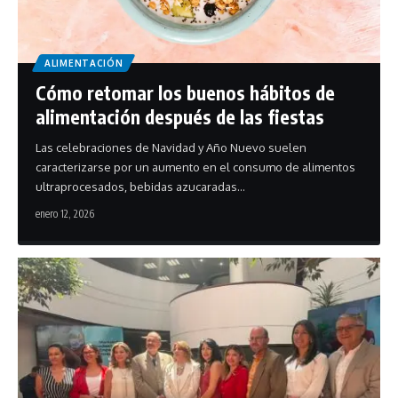
ALIMENTACIÓN
Cómo retomar los buenos hábitos de
alimentación después de las fiestas
Las celebraciones de Navidad y Año Nuevo suelen
caracterizarse por un aumento en el consumo de alimentos
ultraprocesados, bebidas azucaradas…
enero 12, 2026