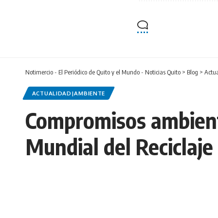
Notimercio - El Periódico de Quito y el Mundo - Noticias Quito
>
Blog
>
Actu
ACTUALIDAD|AMBIENTE
Compromisos ambient
Mundial del Reciclaje