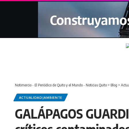
Notimercio - El Periódico de Quito y el Mundo - Noticias Quito
>
Blog
>
Actu
ACTUALIDAD|AMBIENTE
GALÁPAGOS GUARDIAN