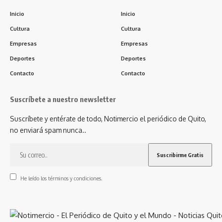
Inicio
Inicio
Cultura
Cultura
Empresas
Empresas
Deportes
Deportes
Contacto
Contacto
Suscríbete a nuestro newsletter
Suscríbete y entérate de todo, Notimercio el periódico de Quito,
no enviará spam nunca..
He leído los términos y condiciones.