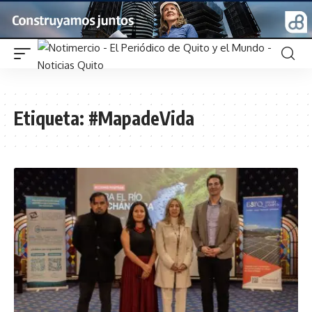
Etiqueta:
#MapadeVida