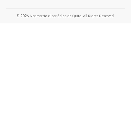
© 2025 Notimercio el periódico de Quito. All Rights Reserved.