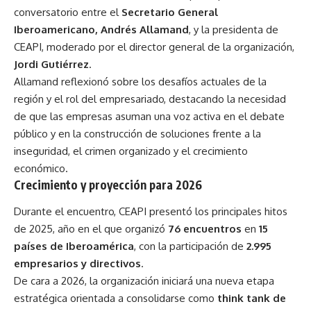
conversatorio entre el
Secretario General
Iberoamericano, Andrés Allamand
, y la presidenta de
CEAPI, moderado por el director general de la organización,
Jordi Gutiérrez
.
Allamand reflexionó sobre los desafíos actuales de la
región y el rol del empresariado, destacando la necesidad
de que las empresas asuman una voz activa en el debate
público y en la construcción de soluciones frente a la
inseguridad, el crimen organizado y el crecimiento
económico.
Crecimiento y proyección para 2026
Durante el encuentro, CEAPI presentó los principales hitos
de 2025, año en el que organizó
76 encuentros
en
15
países de Iberoamérica
, con la participación de
2.995
empresarios y directivos
.
De cara a 2026, la organización iniciará una nueva etapa
estratégica orientada a consolidarse como
think tank de