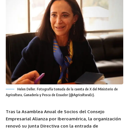
Helen Deller. Fotografía tomada de la cuenta de X del Ministerio de
Agricultura, Ganadería y Pesca de Ecuador (@AgriculturaEc).
Tras la Asamblea Anual de Socios del Consejo
Empresarial Alianza por Iberoamérica, la organización
renovó su Junta Directiva con la entrada de