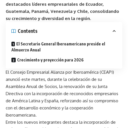
destacados líderes empresariales de Ecuador,
Guatemala, Panamá, Venezuela y Chile, consolidando
su crecimiento y diversidad en la región.
Contents
El Secretario General Iberoamericano preside el
Almuerzo Anual
Crecimiento y proyección para 2026
El Consejo Empresarial Alianza por Iberoamérica (CEAPI)
anunció este martes, durante la celebración de su
Asamblea Anual de Socios, la renovación de su Junta
Directiva con la incorporación de reconocidos empresarios
de América Latina y España, reforzando así su compromiso
con el desarrollo económico y la cooperación
iberoamericana.
Entre los nuevos integrantes destaca la incorporación de