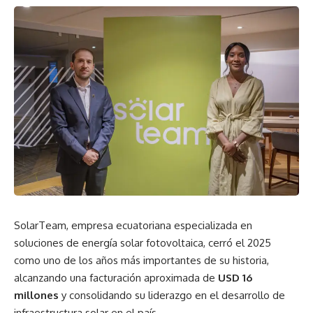
SolarTeam, empresa ecuatoriana especializada en
soluciones de energía solar fotovoltaica, cerró el 2025
como uno de los años más importantes de su historia,
alcanzando una facturación aproximada de
USD 16
millones
y consolidando su liderazgo en el desarrollo de
infraestructura solar en el país.