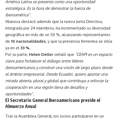
América Latina se presenta como una oportunidad
estratégica. Es la hora de demostrar la fuerza de
Iberoamérica”
.
Vilanova destacó además que la nueva Junta Directiva,
integrada por 24 miembros, ha incrementado su diversidad
geográfica en más de un 50 %, alcanzando representantes
de
10 nacionalidades
, y que la presencia femenina se sitúa
ya en el
33 %
.
Por su parte,
Helen Deller
señaló que
“CEAPI es un espacio
clave para fortalecer el diálogo entre líderes
iberoamericanos y construir una visión de largo plazo desde
el ámbito empresarial. Desde Ecuador, quiero aportar una
mirada abierta, plural y global que contribuya a reforzar la
cooperación en una región llena de desafíos y
oportunidades”
.
El Secretario General Iberoamericano preside el
Almuerzo Anual
Tras la Asamblea General, los socios participaron en un