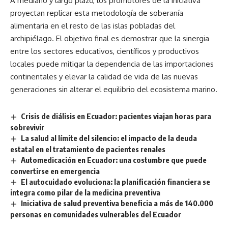
A mediano y largo plazo, los promotores de la iniciativa
proyectan replicar esta metodología de soberanía
alimentaria en el resto de las islas pobladas del
archipiélago. El objetivo final es demostrar que la sinergia
entre los sectores educativos, científicos y productivos
locales puede mitigar la dependencia de las importaciones
continentales y elevar la calidad de vida de las nuevas
generaciones sin alterar el equilibrio del ecosistema marino.
Crisis de diálisis en Ecuador: pacientes viajan horas para
sobrevivir
La salud al límite del silencio: el impacto de la deuda
estatal en el tratamiento de pacientes renales
Automedicación en Ecuador: una costumbre que puede
convertirse en emergencia
El autocuidado evoluciona: la planificación financiera se
integra como pilar de la medicina preventiva
Iniciativa de salud preventiva beneficia a más de 140.000
personas en comunidades vulnerables del Ecuador