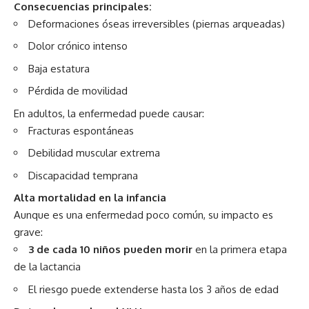
Consecuencias principales:
Deformaciones óseas irreversibles (piernas arqueadas)
Dolor crónico intenso
Baja estatura
Pérdida de movilidad
En adultos, la enfermedad puede causar:
Fracturas espontáneas
Debilidad muscular extrema
Discapacidad temprana
Alta mortalidad en la infancia
Aunque es una enfermedad poco común, su impacto es
grave:
3 de cada 10 niños pueden morir
en la primera etapa
de la lactancia
El riesgo puede extenderse hasta los 3 años de edad