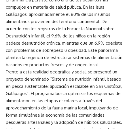
complejos en materia de salud pública. En las Islas
Galápagos, aproximadamente el 80% de los insumos
alimentarios provienen del territorio continental. De
acuerdo con los registros de la Encuesta Nacional sobre
Desnutrición Infantil, el 9,6% de los niños en la región
padece desnutrición crónica, mientras que un 6,9% coexiste
con problemas de sobrepeso u obesidad. Este panorama
plantea la urgencia de estructurar sistemas de alimentación
basados en productos frescos y de origen local.
Frente a esta realidad geográfica y social, se presentó un
proyecto denominado “Sistema de nutrición infantil basado
en pesca sustentable: aplicación escalable en San Cristóbal,
Galápagos”. El programa busca optimizar los esquemas de
alimentación en las etapas escolares a través del
aprovechamiento de la fauna marina local, impulsando de
forma simultánea la economía de las comunidades
pesqueras artesanales y la adopción de hábitos saludables.