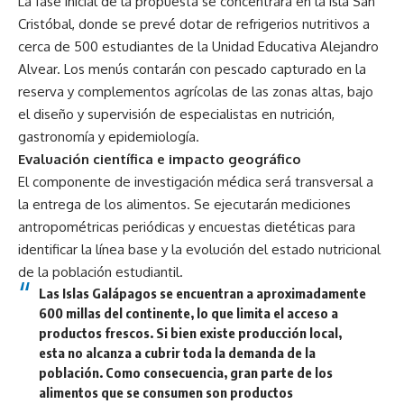
La fase inicial de la propuesta se concentrará en la isla San
Cristóbal, donde se prevé dotar de refrigerios nutritivos a
cerca de 500 estudiantes de la Unidad Educativa Alejandro
Alvear. Los menús contarán con pescado capturado en la
reserva y complementos agrícolas de las zonas altas, bajo
el diseño y supervisión de especialistas en nutrición,
gastronomía y epidemiología.
Evaluación científica e impacto geográfico
El componente de investigación médica será transversal a
la entrega de los alimentos. Se ejecutarán mediciones
antropométricas periódicas y encuestas dietéticas para
identificar la línea base y la evolución del estado nutricional
de la población estudiantil.
Las Islas Galápagos se encuentran a aproximadamente
600 millas del continente, lo que limita el acceso a
productos frescos. Si bien existe producción local,
esta no alcanza a cubrir toda la demanda de la
población. Como consecuencia, gran parte de los
alimentos que se consumen son productos