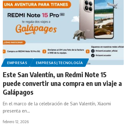
EMPRESAS
EMPRESAS|TECNOLOGÍA
Este San Valentín, un Redmi Note 15
puede convertir una compra en un viaje a
Galápagos
En el marco de la celebración de San Valentín, Xiaomi
presenta en…
febrero 12, 2026