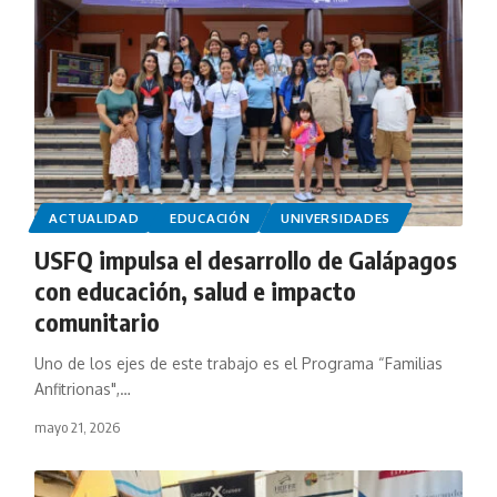
ACTUALIDAD
EDUCACIÓN
UNIVERSIDADES
USFQ impulsa el desarrollo de Galápagos
con educación, salud e impacto
comunitario
Uno de los ejes de este trabajo es el Programa “Familias
Anfitrionas",…
mayo 21, 2026