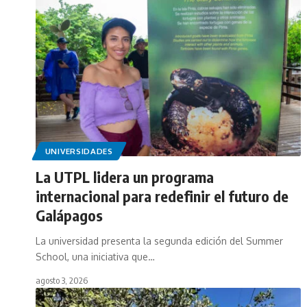
UNIVERSIDADES
La UTPL lidera un programa
internacional para redefinir el futuro de
Galápagos
La universidad presenta la segunda edición del Summer
School, una iniciativa que…
agosto 3, 2026