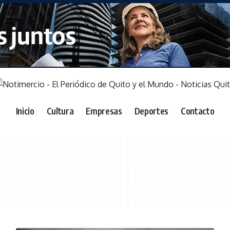
Inicio
Cultura
Empresas
Deportes
Contacto