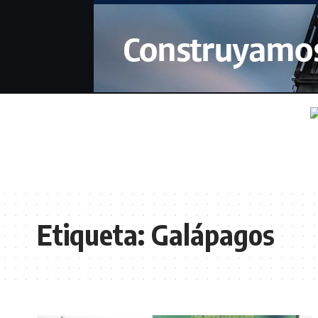
Etiqueta:
Galápagos