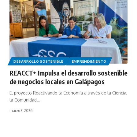
DESARROLLO SOSTENIBLE
EMPRENDIMIENTO
REACCT+ Impulsa el desarrollo sostenible
de negocios locales en Galápagos
El proyecto Reactivando la Economía a través de la Ciencia,
la Comunidad…
marzo 3, 2026