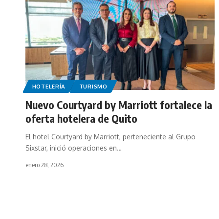
HOTELERÍA
TURISMO
Nuevo Courtyard by Marriott fortalece la
oferta hotelera de Quito
El hotel Courtyard by Marriott, perteneciente al Grupo
Sixstar, inició operaciones en…
enero 28, 2026