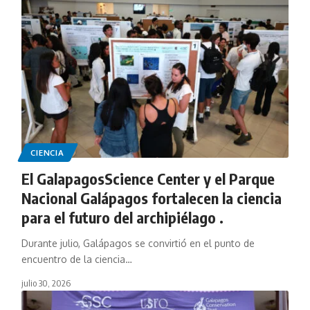
CIENCIA
El GalapagosScience Center y el Parque
Nacional Galápagos fortalecen la ciencia
para el futuro del archipiélago .
Durante julio, Galápagos se convirtió en el punto de
encuentro de la ciencia…
julio 30, 2026