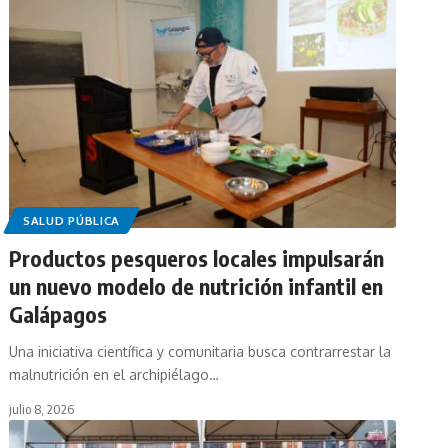
SALUD PÚBLICA
Productos pesqueros locales impulsarán
un nuevo modelo de nutrición infantil en
Galápagos
Una iniciativa científica y comunitaria busca contrarrestar la
malnutrición en el archipiélago…
julio 8, 2026