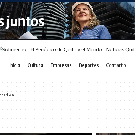
Inicio
Cultura
Empresas
Deportes
Contacto
idad Vial