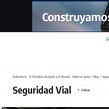
Notimercio - El Periódico de Quito y el Mundo - Noticias Quito
>
Blog
>
Segur
Seguridad Vial