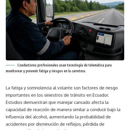
Conductores profesionales usan tecnología de telemática para
monitorear y prevenir fatiga y riesgos en la carretera.
La fatiga y somnolencia al volante son factores de riesgo
importantes en los siniestros de tránsito en Ecuador.
Estudios demuestran que manejar cansado afecta la
capacidad de reacción de manera similar a conducir bajo la
influencia del alcohol, aumentando la probabilidad de
accidentes por disminución de reflejos, pérdida de