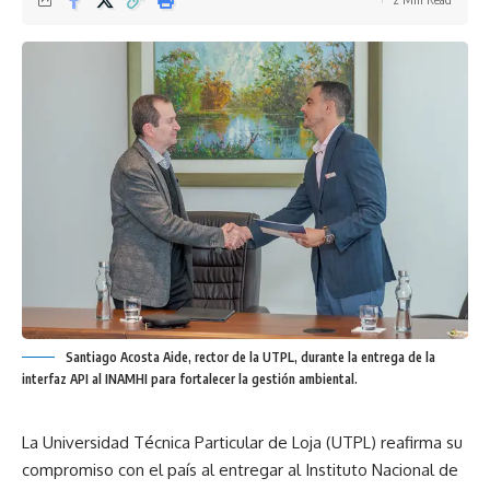
Santiago Acosta Aide, rector de la UTPL, durante la entrega de la
interfaz API al INAMHI para fortalecer la gestión ambiental.
La Universidad Técnica Particular de Loja (UTPL) reafirma su
compromiso con el país al entregar al Instituto Nacional de