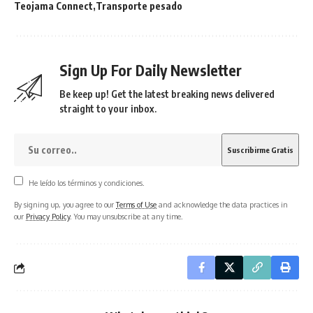
Teojama Connect
Transporte pesado
Sign Up For Daily Newsletter
Be keep up! Get the latest breaking news delivered
straight to your inbox.
He leído los términos y condiciones.
By signing up, you agree to our
Terms of Use
and acknowledge the data practices in
our
Privacy Policy
. You may unsubscribe at any time.