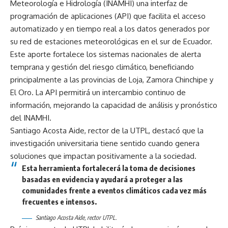
Meteorología e Hidrología (INAMHI) una interfaz de
programación de aplicaciones (API) que facilita el acceso
automatizado y en tiempo real a los datos generados por
su red de estaciones meteorológicas en el sur de Ecuador.
Este aporte fortalece los sistemas nacionales de alerta
temprana y gestión del riesgo climático, beneficiando
principalmente a las provincias de Loja, Zamora Chinchipe y
El Oro. La API permitirá un intercambio continuo de
información, mejorando la capacidad de análisis y pronóstico
del INAMHI.
Santiago Acosta Aide, rector de la UTPL, destacó que la
investigación universitaria tiene sentido cuando genera
soluciones que impactan positivamente a la sociedad.
Esta herramienta fortalecerá la toma de decisiones
basadas en evidencia y ayudará a proteger a las
comunidades frente a eventos climáticos cada vez más
frecuentes e intensos.
Santiago Acosta Aide, rector UTPL.