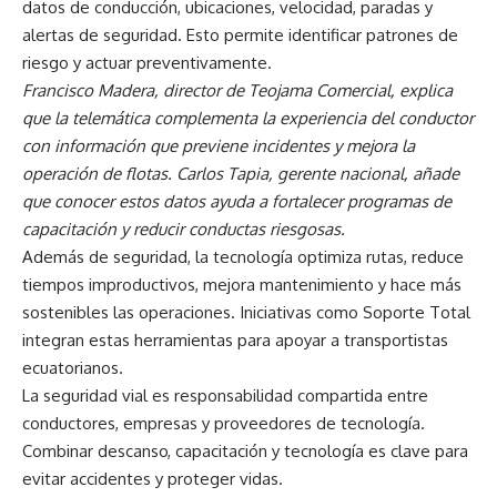
datos de conducción, ubicaciones, velocidad, paradas y
alertas de seguridad. Esto permite identificar patrones de
riesgo y actuar preventivamente.
Francisco Madera, director de Teojama Comercial, explica
que la telemática complementa la experiencia del conductor
con información que previene incidentes y mejora la
operación de flotas. Carlos Tapia, gerente nacional, añade
que conocer estos datos ayuda a fortalecer programas de
capacitación y reducir conductas riesgosas.
Además de seguridad, la tecnología optimiza rutas, reduce
tiempos improductivos, mejora mantenimiento y hace más
sostenibles las operaciones. Iniciativas como Soporte Total
integran estas herramientas para apoyar a transportistas
ecuatorianos.
La seguridad vial es responsabilidad compartida entre
conductores, empresas y proveedores de tecnología.
Combinar descanso, capacitación y tecnología es clave para
evitar accidentes y proteger vidas.