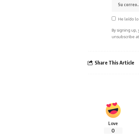
He leído lo
By signing up,
unsubscribe at
Share This Article
Love
0