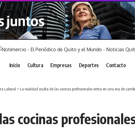
Inicio
Cultura
Empresas
Deportes
Contacto
ra Laboral
>
La realidad oculta de las cocinas profesionales entra en una era de camb
 las cocinas profesionale