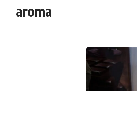
aroma