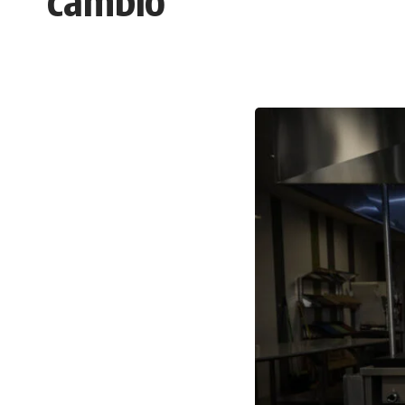
cambio