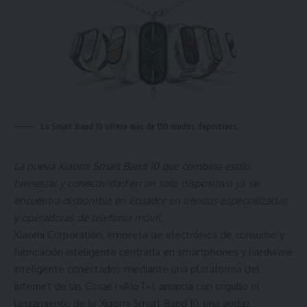
La Smart Band 10 ofrece más de 150 modos deportivos.
La nueva Xiaomi Smart Band 10 que combina estilo,
bienestar y conectividad en un solo dispositivo ya se
encuentra disponible en Ecuador en tiendas especializadas
y operadoras de telefonía móvil.
Xiaomi Corporation, empresa de electrónica de consumo y
fabricación inteligente centrada en smartphones y hardware
inteligente conectados mediante una plataforma del
Internet de las Cosas («AIoT»), anuncia con orgullo el
lanzamiento de la Xiaomi Smart Band 10, una audaz