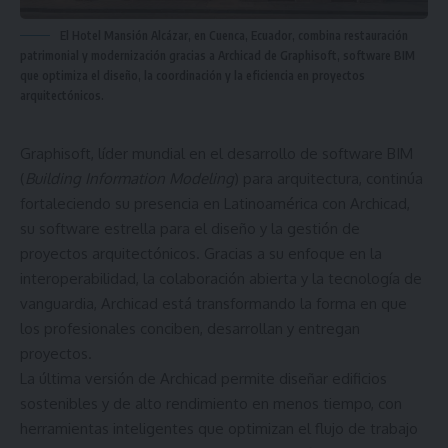
El Hotel Mansión Alcázar, en Cuenca, Ecuador, combina restauración
patrimonial y modernización gracias a Archicad de Graphisoft, software BIM
que optimiza el diseño, la coordinación y la eficiencia en proyectos
arquitectónicos.
Graphisoft, líder mundial en el desarrollo de software BIM
(
Building Information Modeling
) para arquitectura, continúa
fortaleciendo su presencia en Latinoamérica con Archicad,
su software estrella para el diseño y la gestión de
proyectos arquitectónicos. Gracias a su enfoque en la
interoperabilidad, la colaboración abierta y la tecnología de
vanguardia, Archicad está transformando la forma en que
los profesionales conciben, desarrollan y entregan
proyectos.
La última versión de Archicad permite diseñar edificios
sostenibles y de alto rendimiento en menos tiempo, con
herramientas inteligentes que optimizan el flujo de trabajo