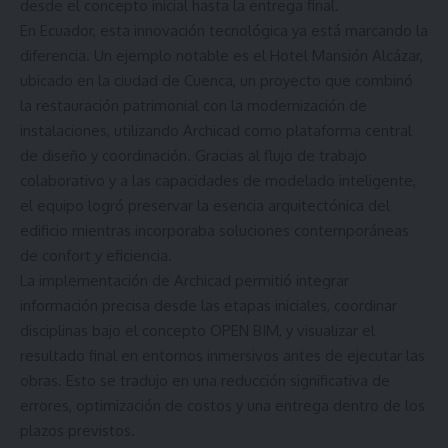
desde el concepto inicial hasta la entrega final.
En Ecuador, esta innovación tecnológica ya está marcando la
diferencia. Un ejemplo notable es el
Hotel Mansión Alcázar,
ubicado en la ciudad de Cuenca, un proyecto que combinó
la restauración patrimonial con la modernización de
instalaciones, utilizando Archicad como plataforma central
de diseño y coordinación. Gracias al flujo de trabajo
colaborativo y a las capacidades de modelado inteligente,
el equipo logró preservar la esencia arquitectónica del
edificio mientras incorporaba soluciones contemporáneas
de confort y eficiencia.
La implementación de Archicad permitió integrar
información precisa desde las etapas iniciales, coordinar
disciplinas bajo el concepto OPEN BIM, y visualizar el
resultado final en entornos inmersivos antes de ejecutar las
obras. Esto se tradujo en una reducción significativa de
errores, optimización de costos y una entrega dentro de los
plazos previstos.