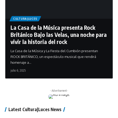
CULTURA|LUCES
La Casa de la Música presenta Rock
Británico Bajo las Velas, una noche para
vivir la historia del rock
La Casa de la Música y La Fiesta del Cumbión presentan
ROCK BRITÁNICO, un espectáculo musical que rendirá
homenaje a…
julio 6, 2025
- Advertisement -
Latest Cultura|Luces News