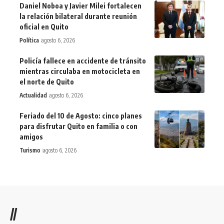
Daniel Noboa y Javier Milei fortalecen
la relación bilateral durante reunión
oficial en Quito
Política
agosto 6, 2026
Policía fallece en accidente de tránsito
mientras circulaba en motocicleta en
el norte de Quito
Actualidad
agosto 6, 2026
Feriado del 10 de Agosto: cinco planes
para disfrutar Quito en familia o con
amigos
Turismo
agosto 6, 2026
//