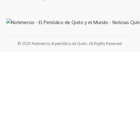
© 2025 Notimercio el periódico de Quito. All Rights Reserved.