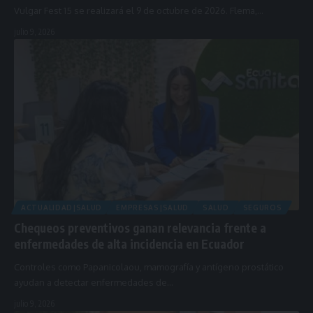
Vulgar Fest 15 se realizará el 9 de octubre de 2026. Flema,…
julio 9, 2026
ACTUALIDAD|SALUD
EMPRESAS|SALUD
SALUD
SEGUROS
Chequeos preventivos ganan relevancia frente a
enfermedades de alta incidencia en Ecuador
Controles como Papanicolaou, mamografía y antígeno prostático
ayudan a detectar enfermedades de…
julio 9, 2026