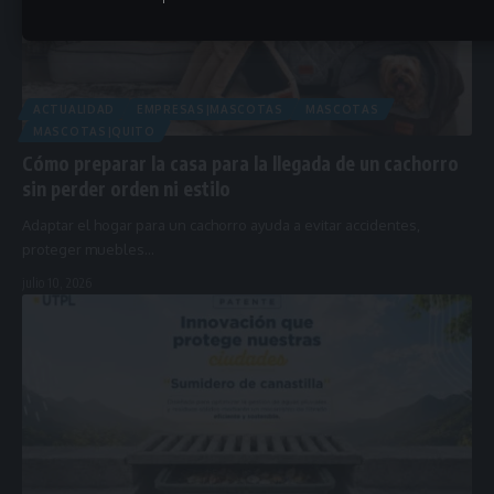
ACTUALIDAD
EMPRESAS|MASCOTAS
MASCOTAS
MASCOTAS|QUITO
Cómo preparar la casa para la llegada de un cachorro
sin perder orden ni estilo
Adaptar el hogar para un cachorro ayuda a evitar accidentes,
proteger muebles…
julio 10, 2026