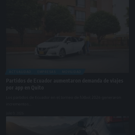
ACTUALIDAD
EMPRESAS
MOVILIDAD
Partidos de Ecuador aumentaron demanda de viajes
por app en Quito
Los partidos de Ecuador en el torneo de fútbol 2026 generaron
incrementos…
julio 9, 2026