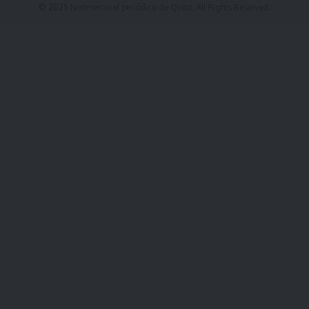
© 2025 Notimercio el periódico de Quito. All Rights Reserved.