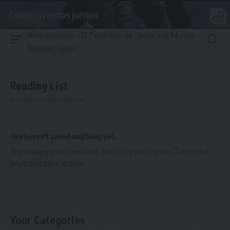
Reading List
you'll find all saved articles here.
You haven't saved anything yet.
Start saving your interested articles by clicking the
icon and
you'll find them all here.
Your Categories