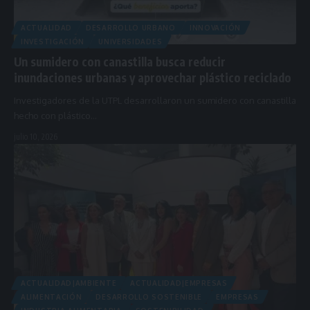
ACTUALIDAD
DESARROLLO URBANO
INNOVACIÓN
INVESTIGACIÓN
UNIVERSIDADES
Un sumidero con canastilla busca reducir
inundaciones urbanas y aprovechar plástico reciclado
Investigadores de la UTPL desarrollaron un sumidero con canastilla
hecho con plástico…
julio 10, 2026
ACTUALIDAD|AMBIENTE
ACTUALIDAD|EMPRESAS
ALIMENTACIÓN
DESARROLLO SOSTENIBLE
EMPRESAS