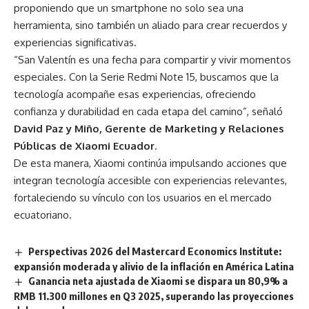
proponiendo que un smartphone no solo sea una
herramienta, sino también un aliado para crear recuerdos y
experiencias significativas.
“San Valentín es una fecha para compartir y vivir momentos
especiales. Con la Serie Redmi Note 15, buscamos que la
tecnología acompañe esas experiencias, ofreciendo
confianza y durabilidad en cada etapa del camino”, señaló
David Paz y Miño, Gerente de Marketing y Relaciones
Públicas de Xiaomi Ecuador
.
De esta manera, Xiaomi continúa impulsando acciones que
integran tecnología accesible con experiencias relevantes,
fortaleciendo su vínculo con los usuarios en el mercado
ecuatoriano.
Perspectivas 2026 del Mastercard Economics Institute:
expansión moderada y alivio de la inflación en América Latina
Ganancia neta ajustada de Xiaomi se dispara un 80,9% a
RMB 11.300 millones en Q3 2025, superando las proyecciones