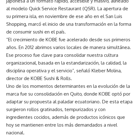
japonesa a un formato rápido, accesible y masivo, alineado
al modelo Quick Service Restaurant (QSR). La apertura de
su primera isla, en noviembre de ese año en el San Luis
Shopping, marcó el inicio de una transformación en la forma
de consumir sushi en el país.
“El crecimiento de KOBE fue acelerado desde sus primeros
años. En 2012 abrimos varios locales de manera simultánea.
Ese proceso fue clave para consolidar nuestra cultura
organizacional, basada en la estandarización, la calidad, la
disciplina operativa y el servicio”, señaló Kleber Molina,
director de KOBE Sushi & Rolls.
Uno de los momentos determinantes en la evolución de la
marca fue su consolidación en Quito, donde KOBE optó por
adaptar su propuesta al paladar ecuatoriano. De esta etapa
surgieron rollos gratinados, tempurizados y con
ingredientes cocidos, además de productos icónicos que
hoy se mantienen entre los más demandados a nivel
nacional.