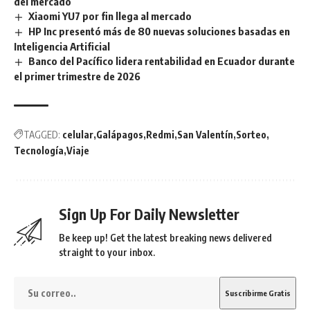
del mercado
Xiaomi YU7 por fin llega al mercado
HP Inc presentó más de 80 nuevas soluciones basadas en
Inteligencia Artificial
Banco del Pacífico lidera rentabilidad en Ecuador durante
el primer trimestre de 2026
TAGGED:
celular
Galápagos
Redmi
San Valentín
Sorteo
Tecnología
Viaje
Sign Up For Daily Newsletter
Be keep up! Get the latest breaking news delivered
straight to your inbox.