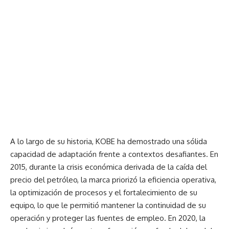
A lo largo de su historia, KOBE ha demostrado una sólida
capacidad de adaptación frente a contextos desafiantes. En
2015, durante la crisis económica derivada de la caída del
precio del petróleo, la marca priorizó la eficiencia operativa,
la optimización de procesos y el fortalecimiento de su
equipo, lo que le permitió mantener la continuidad de su
operación y proteger las fuentes de empleo. En 2020, la