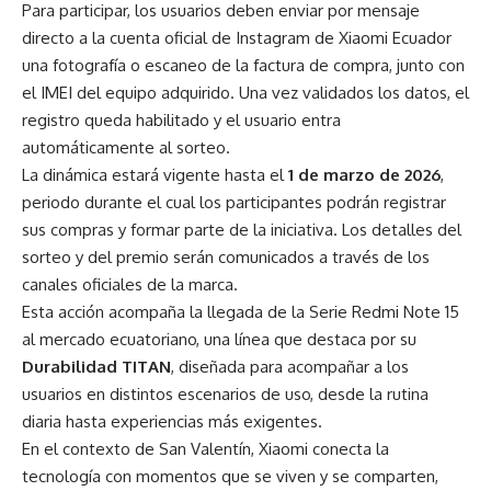
Para participar, los usuarios deben enviar por mensaje
directo a la cuenta oficial de Instagram de Xiaomi Ecuador
una fotografía o escaneo de la factura de compra, junto con
el IMEI del equipo adquirido. Una vez validados los datos, el
registro queda habilitado y el usuario entra
automáticamente al sorteo.
La dinámica estará vigente hasta el
1 de marzo de 2026
,
periodo durante el cual los participantes podrán registrar
sus compras y formar parte de la iniciativa. Los detalles del
sorteo y del premio serán comunicados a través de los
canales oficiales de la marca.
Esta acción acompaña la llegada de la Serie Redmi Note 15
al mercado ecuatoriano, una línea que destaca por su
Durabilidad TITAN
, diseñada para acompañar a los
usuarios en distintos escenarios de uso, desde la rutina
diaria hasta experiencias más exigentes.
En el contexto de San Valentín, Xiaomi conecta la
tecnología con momentos que se viven y se comparten,