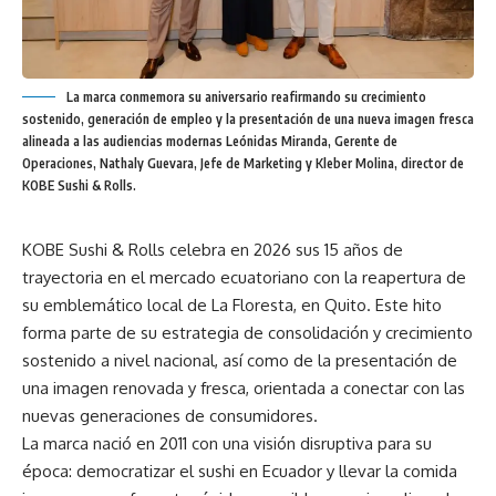
La marca conmemora su aniversario reafirmando su crecimiento
sostenido, generación de empleo y la presentación de una nueva imagen fresca
alineada a las audiencias modernas Leónidas Miranda, Gerente de
Operaciones, Nathaly Guevara, Jefe de Marketing y Kleber Molina, director de
KOBE Sushi & Rolls.
KOBE Sushi & Rolls celebra en 2026 sus 15 años de
trayectoria en el mercado ecuatoriano con la reapertura de
su emblemático local de La Floresta, en Quito. Este hito
forma parte de su estrategia de consolidación y crecimiento
sostenido a nivel nacional, así como de la presentación de
una imagen renovada y fresca, orientada a conectar con las
nuevas generaciones de consumidores.
La marca nació en 2011 con una visión disruptiva para su
época: democratizar el sushi en Ecuador y llevar la comida