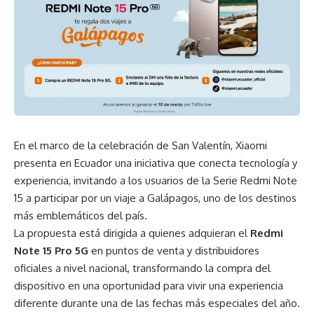
En el marco de la celebración de San Valentín, Xiaomi
presenta en Ecuador una iniciativa que conecta tecnología y
experiencia, invitando a los usuarios de la Serie Redmi Note
15 a participar por un viaje a Galápagos, uno de los destinos
más emblemáticos del país.
La propuesta está dirigida a quienes adquieran el
Redmi
Note 15 Pro 5G
en puntos de venta y distribuidores
oficiales a nivel nacional, transformando la compra del
dispositivo en una oportunidad para vivir una experiencia
diferente durante una de las fechas más especiales del año.