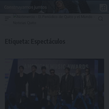
Etiqueta:
Espectáculos