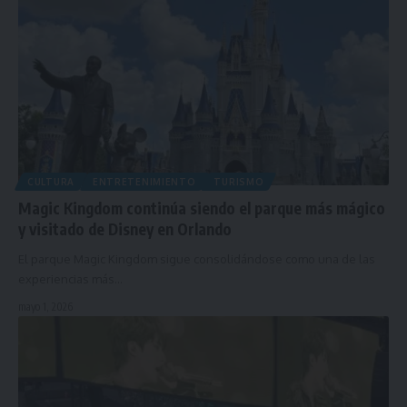
CULTURA
ENTRETENIMIENTO
TURISMO
Magic Kingdom continúa siendo el parque más mágico
y visitado de Disney en Orlando
El parque Magic Kingdom sigue consolidándose como una de las
experiencias más…
mayo 1, 2026