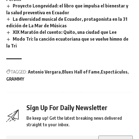
Proyecto Longevidad: el libro que impulsa el bienestar y
la salud preventiva en Ecuador
La diversidad musical de Ecuador, protagonista en la 31
edición de La Mar de Músicas
XIX Maratón del cuento: Quito, una ciudad que Lee
Modo Tri: la canción ecuatoriana que se vuelve himno de
la Tri
TAGGED:
Antonio Vergara
Blues Hall of Fame
Espectáculos
GRAMMY
Sign Up For Daily Newsletter
Be keep up! Get the latest breaking news delivered
straight to your inbox.