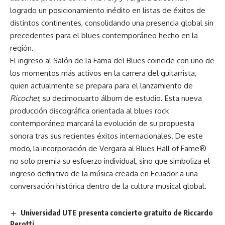
logrado un posicionamiento inédito en listas de éxitos de
distintos continentes, consolidando una presencia global sin
precedentes para el blues contemporáneo hecho en la
región.
El ingreso al Salón de la Fama del Blues coincide con uno de
los momentos más activos en la carrera del guitarrista,
quien actualmente se prepara para el lanzamiento de
Ricochet
, su decimocuarto álbum de estudio. Esta nueva
producción discográfica orientada al blues rock
contemporáneo marcará la evolución de su propuesta
sonora tras sus recientes éxitos internacionales. De este
modo, la incorporación de Vergara al Blues Hall of Fame®
no solo premia su esfuerzo individual, sino que simboliza el
ingreso definitivo de la música creada en Ecuador a una
conversación histórica dentro de la cultura musical global.
Universidad UTE presenta concierto gratuito de Riccardo
Perotti