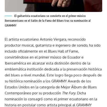
El guitarrista ecuatoriano se convierte en el primer músico
iberoamericano en el Salón de la Fama del Blues tras su nominación al
GRAMMY
El artista ecuatoriano Antonio Vergara, reconocido
productor musical, guitarrista e ingeniero de sonido, ha sido
incluido oficialmente en el Blues Hall of Fame,
convirtiéndose en el primer músico de Ecuador e
Iberoamérica en alcanzar esta distinción dentro de la
emblemática institución dedicada a la preservación histórica
del blues a nivel mundial. Este logro llega poco después de
su histórica nominación a los GRAMMY Awards de los
Estados Unidos en la categoría de Mejor Álbum de Blues
Contemporáneo por su producción
The Fury
. Dicha
nominación lo consagró como el primer ecuatoriano en la
historia en postular como artista principal al GRAMMY