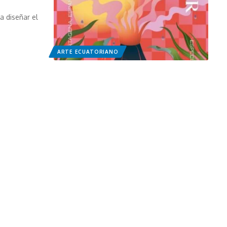
a diseñar el
ARTE ECUATORIANO