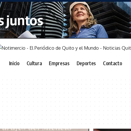
Inicio
Cultura
Empresas
Deportes
Contacto