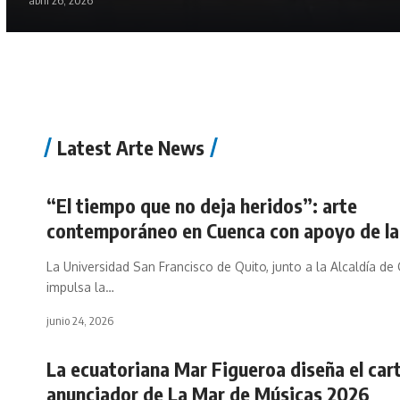
abril 26, 2026
Latest Arte News
“El tiempo que no deja heridos”: arte
contemporáneo en Cuenca con apoyo de l
La Universidad San Francisco de Quito, junto a la Alcaldía de
impulsa la…
junio 24, 2026
La ecuatoriana Mar Figueroa diseña el cart
anunciador de La Mar de Músicas 2026