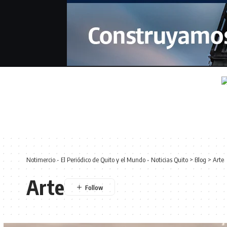
Notimercio - El Periódico de Quito y el Mundo - Noticias Quito
>
Blog
>
Arte
Arte