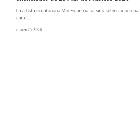
La artista ecuatoriana Mar Figueroa ha sido seleccionada par
cartel…
marzo 25, 2026