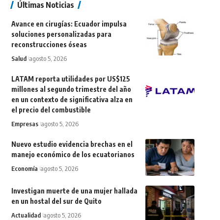
Últimas Noticias
Avance en cirugías: Ecuador impulsa
soluciones personalizadas para
reconstrucciones óseas
Salud
agosto 5, 2026
LATAM reporta utilidades por US$125
millones al segundo trimestre del año
en un contexto de significativa alza en
el precio del combustible
Empresas
agosto 5, 2026
Nuevo estudio evidencia brechas en el
manejo económico de los ecuatorianos
Economía
agosto 5, 2026
Investigan muerte de una mujer hallada
en un hostal del sur de Quito
Actualidad
agosto 5, 2026