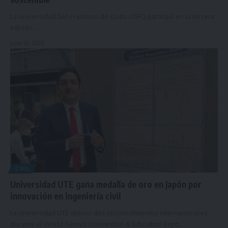
La Universidad San Francisco de Quito USFQ participó en la tercera
edición…
junio 10, 2026
CIVIL
Universidad UTE gana medalla de oro en Japón por
innovación en ingeniería civil
La Universidad UTE obtuvo dos reconocimientos internacionales
durante el World Genius Convention & Education Expo…