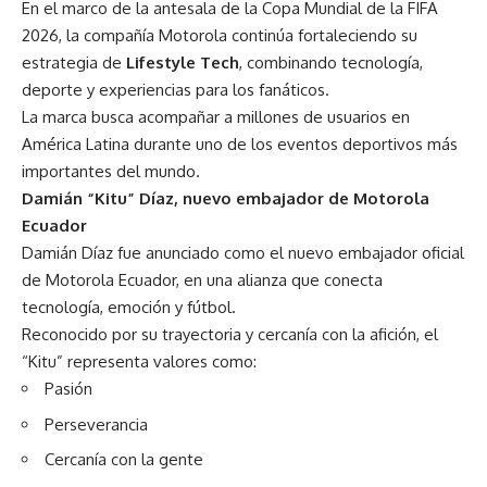
En el marco de la antesala de la Copa Mundial de la FIFA
2026, la compañía Motorola continúa fortaleciendo su
estrategia de
Lifestyle Tech
, combinando tecnología,
deporte y experiencias para los fanáticos.
La marca busca acompañar a millones de usuarios en
América Latina durante uno de los eventos deportivos más
importantes del mundo.
Damián “Kitu” Díaz, nuevo embajador de Motorola
Ecuador
Damián Díaz fue anunciado como el nuevo embajador oficial
de Motorola Ecuador, en una alianza que conecta
tecnología, emoción y fútbol.
Reconocido por su trayectoria y cercanía con la afición, el
“Kitu” representa valores como:
Pasión
Perseverancia
Cercanía con la gente