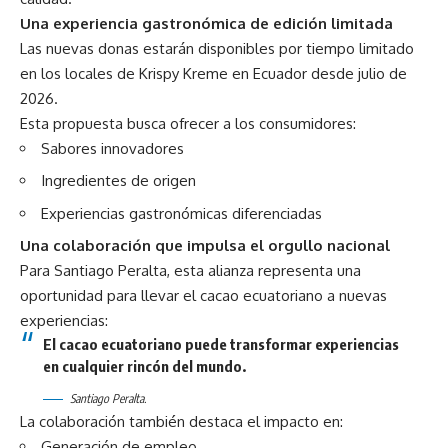
Una experiencia gastronómica de edición limitada
Las nuevas donas estarán disponibles por tiempo limitado
en los locales de Krispy Kreme en Ecuador desde julio de
2026.
Esta propuesta busca ofrecer a los consumidores:
Sabores innovadores
Ingredientes de origen
Experiencias gastronómicas diferenciadas
Una colaboración que impulsa el orgullo nacional
Para Santiago Peralta, esta alianza representa una
oportunidad para llevar el cacao ecuatoriano a nuevas
experiencias:
El cacao ecuatoriano puede transformar experiencias
en cualquier rincón del mundo.
Santiago Peralta.
La colaboración también destaca el impacto en:
Generación de empleo