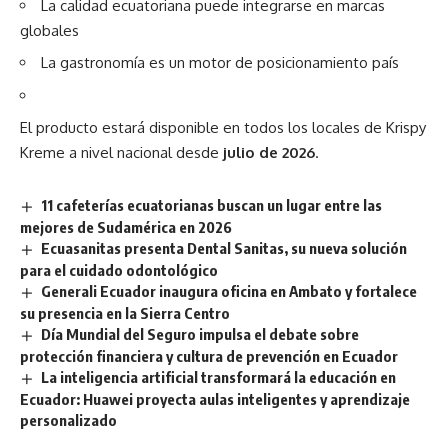
La calidad ecuatoriana puede integrarse en marcas
globales
La gastronomía es un motor de posicionamiento país
El producto estará disponible en todos los locales de Krispy
Kreme a nivel nacional desde
julio de 2026
.
11 cafeterías ecuatorianas buscan un lugar entre las
mejores de Sudamérica en 2026
Ecuasanitas presenta Dental Sanitas, su nueva solución
para el cuidado odontológico
Generali Ecuador inaugura oficina en Ambato y fortalece
su presencia en la Sierra Centro
Día Mundial del Seguro impulsa el debate sobre
protección financiera y cultura de prevención en Ecuador
La inteligencia artificial transformará la educación en
Ecuador: Huawei proyecta aulas inteligentes y aprendizaje
personalizado