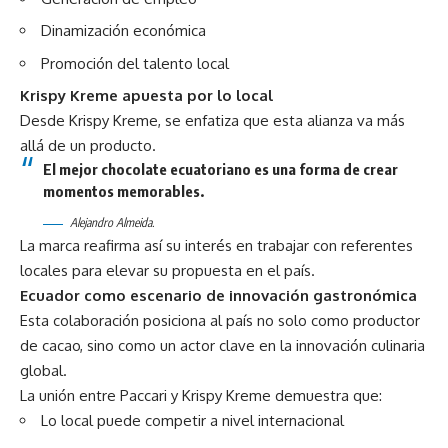
Dinamización económica
Promoción del talento local
Krispy Kreme apuesta por lo local
Desde Krispy Kreme, se enfatiza que esta alianza va más
allá de un producto.
El mejor chocolate ecuatoriano es una forma de crear
momentos memorables.
Alejandro Almeida.
La marca reafirma así su interés en trabajar con referentes
locales para elevar su propuesta en el país.
Ecuador como escenario de innovación gastronómica
Esta colaboración posiciona al país no solo como productor
de cacao, sino como un actor clave en la innovación culinaria
global.
La unión entre Paccari y Krispy Kreme demuestra que:
Lo local puede competir a nivel internacional