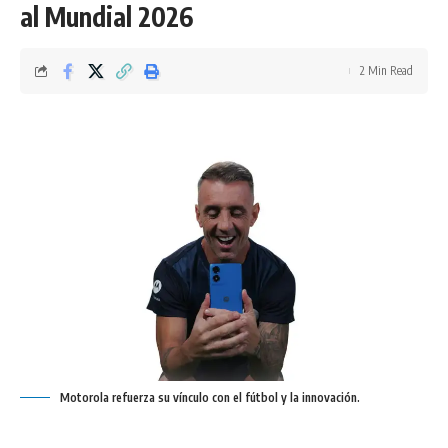
al Mundial 2026
2 Min Read
Motorola refuerza su vínculo con el fútbol y la innovación.