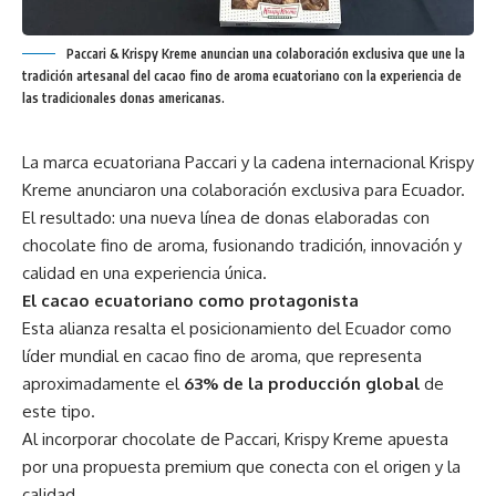
Paccari & Krispy Kreme anuncian una colaboración exclusiva que une la
tradición artesanal del cacao fino de aroma ecuatoriano con la experiencia de
las tradicionales donas americanas.
La marca ecuatoriana Paccari y la cadena internacional Krispy
Kreme anunciaron una colaboración exclusiva para Ecuador.
El resultado: una nueva línea de donas elaboradas con
chocolate fino de aroma, fusionando tradición, innovación y
calidad en una experiencia única.
El cacao ecuatoriano como protagonista
Esta alianza resalta el posicionamiento del Ecuador como
líder mundial en cacao fino de aroma, que representa
aproximadamente el
63% de la producción global
de
este tipo.
Al incorporar chocolate de Paccari, Krispy Kreme apuesta
por una propuesta premium que conecta con el origen y la
calidad.