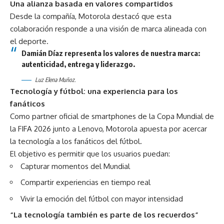
Una alianza basada en valores compartidos
Desde la compañía, Motorola destacó que esta
colaboración responde a una visión de marca alineada con
el deporte.
Damián Díaz representa los valores de nuestra marca:
autenticidad, entrega y liderazgo.
Luz Elena Muñoz.
Tecnología y fútbol: una experiencia para los
fanáticos
Como partner oficial de smartphones de la Copa Mundial de
la FIFA 2026 junto a Lenovo, Motorola apuesta por acercar
la tecnología a los fanáticos del fútbol.
El objetivo es permitir que los usuarios puedan:
Capturar momentos del Mundial
Compartir experiencias en tiempo real
Vivir la emoción del fútbol con mayor intensidad
“La tecnología también es parte de los recuerdos”