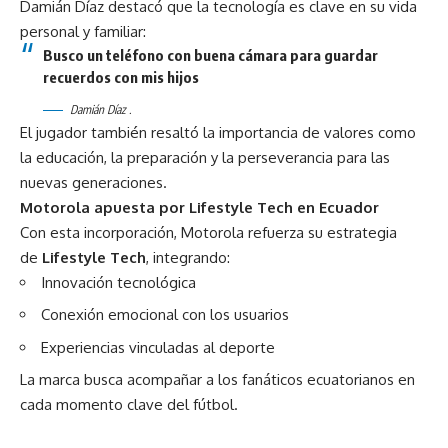
Damián Díaz destacó que la tecnología es clave en su vida
personal y familiar:
Busco un teléfono con buena cámara para guardar
recuerdos con mis hijos
Damián Díaz .
El jugador también resaltó la importancia de valores como
la educación, la preparación y la perseverancia para las
nuevas generaciones.
Motorola apuesta por Lifestyle Tech en Ecuador
Con esta incorporación, Motorola refuerza su estrategia
de
Lifestyle Tech
, integrando:
Innovación tecnológica
Conexión emocional con los usuarios
Experiencias vinculadas al deporte
La marca busca acompañar a los fanáticos ecuatorianos en
cada momento clave del fútbol.