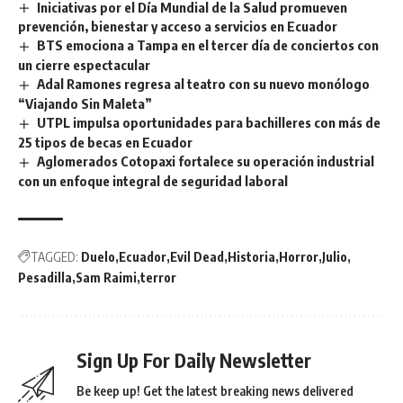
Iniciativas por el Día Mundial de la Salud promueven
prevención, bienestar y acceso a servicios en Ecuador
BTS emociona a Tampa en el tercer día de conciertos con
un cierre espectacular
Adal Ramones regresa al teatro con su nuevo monólogo
“Viajando Sin Maleta”
UTPL impulsa oportunidades para bachilleres con más de
25 tipos de becas en Ecuador
Aglomerados Cotopaxi fortalece su operación industrial
con un enfoque integral de seguridad laboral
TAGGED:
Duelo
Ecuador
Evil Dead
Historia
Horror
Julio
Pesadilla
Sam Raimi
terror
Sign Up For Daily Newsletter
Be keep up! Get the latest breaking news delivered