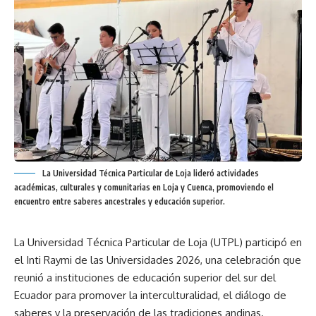
La Universidad Técnica Particular de Loja lideró actividades
académicas, culturales y comunitarias en Loja y Cuenca, promoviendo el
encuentro entre saberes ancestrales y educación superior.
La Universidad Técnica Particular de Loja (UTPL) participó en
el Inti Raymi de las Universidades 2026, una celebración que
reunió a instituciones de educación superior del sur del
Ecuador para promover la interculturalidad, el diálogo de
saberes y la preservación de las tradiciones andinas.