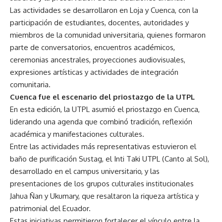
Las actividades se desarrollaron en Loja y Cuenca, con la
participación de estudiantes, docentes, autoridades y
miembros de la comunidad universitaria, quienes formaron
parte de conversatorios, encuentros académicos,
ceremonias ancestrales, proyecciones audiovisuales,
expresiones artísticas y actividades de integración
comunitaria.
Cuenca fue el escenario del priostazgo de la UTPL
En esta edición, la UTPL asumió el priostazgo en Cuenca,
liderando una agenda que combinó tradición, reflexión
académica y manifestaciones culturales.
Entre las actividades más representativas estuvieron el
baño de purificación Sustag, el Inti Taki UTPL (Canto al Sol),
desarrollado en el campus universitario, y las
presentaciones de los grupos culturales institucionales
Jahua Ñan y Ukumary, que resaltaron la riqueza artística y
patrimonial del Ecuador.
Estas iniciativas permitieron fortalecer el vínculo entre la