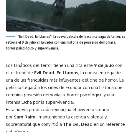
"Evil Dead: En Llamas", la nueva película de la icónica saga de terror, se
estrena el 9 de julio en Ecuador con una historia de posesión demoníaca,
horror psicológico y supervivencia.
Los fanáticos del terror tienen una cita este
9 de julio
con
el estreno de
Evil Dead: En Llamas
, la nueva entrega de
una de las franquicias más influyentes del cine de horror. La
película llegará a los cines de Ecuador con una historia que
combina posesión demoníaca, horror psicológico y una
intensa lucha por la supervivencia.
Esta nueva producción reimagina el universo creado
por
Sam Raimi
, manteniendo la esencia violenta y
sobrenatural que convirtió a
The Evil Dead
en un referente
del género.