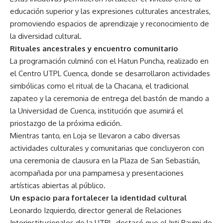
educación superior y las expresiones culturales ancestrales,
promoviendo espacios de aprendizaje y reconocimiento de
la diversidad cultural.
Rituales ancestrales y encuentro comunitario
La programación culminó con el Hatun Puncha, realizado en
el Centro UTPL Cuenca, donde se desarrollaron actividades
simbólicas como el ritual de la Chacana, el tradicional
zapateo y la ceremonia de entrega del bastón de mando a
la Universidad de Cuenca, institución que asumirá el
priostazgo de la próxima edición.
Mientras tanto, en Loja se llevaron a cabo diversas
actividades culturales y comunitarias que concluyeron con
una ceremonia de clausura en la Plaza de San Sebastián,
acompañada por una pampamesa y presentaciones
artísticas abiertas al público.
Un espacio para fortalecer la identidad cultural
Leonardo Izquierdo, director general de Relaciones
Interinstitucionales de la UTPL, destacó que el Inti Raymi de