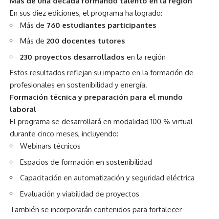
Más de una década formando talento en la región
En sus diez ediciones, el programa ha logrado:
Más de
760 estudiantes participantes
Más de
200 docentes tutores
230 proyectos desarrollados
en la región
Estos resultados reflejan su impacto en la formación de
profesionales en sostenibilidad y energía.
Formación técnica y preparación para el mundo
laboral
El programa se desarrollará en modalidad 100 % virtual
durante cinco meses, incluyendo:
Webinars técnicos
Espacios de formación en sostenibilidad
Capacitación en automatización y seguridad eléctrica
Evaluación y viabilidad de proyectos
También se incorporarán contenidos para fortalecer