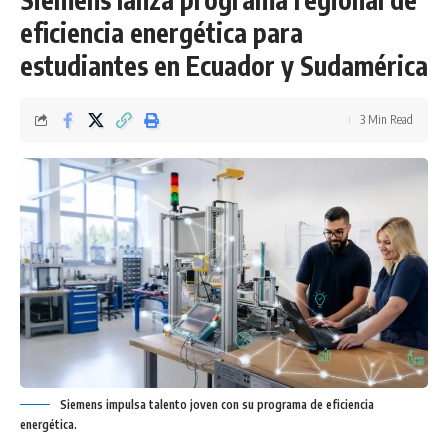
eficiencia energética para
estudiantes en Ecuador y Sudamérica
3 Min Read
Siemens impulsa talento joven con su programa de eficiencia
energética.