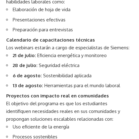
habilidades laborales como:
Elaboración de hoja de vida
Presentaciones efectivas
Preparación para entrevistas
Calendario de capacitaciones técnicas
Los webinars estarán a cargo de especialistas de Siemens:
21 de julio:
Eficiencia energética y monitoreo
28 de julio:
Seguridad eléctrica
6 de agosto:
Sostenibilidad aplicada
13 de agosto:
Herramientas para el mundo laboral
Proyectos con impacto real en comunidades
El objetivo del programa es que los estudiantes
identifiquen necesidades reales en sus comunidades y
propongan soluciones escalables relacionadas con:
Uso eficiente de la energía
Procesos sostenibles