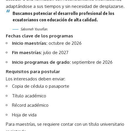
adaptándose a sus tiempos y sin necesidad de desplazarse.
Buscamos potenciar el desarrollo profesional de los
ecuatorianos con educación de alta calidad.
Saloomeh Yousefian.
Fechas clave de los programas
Inicio maestrías:
octubre de 2026
Fin maestrías:
julio de 2027
Inicio programas de grado:
septiembre de 2026
Requisitos para postular
Los interesados deben enviar:
Copia de cédula o pasaporte
Título académico
Récord académico
Hoja de vida
Para maestrías, se requiere contar con un título universitario