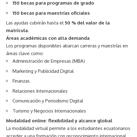
150 becas para programas de grado
150 becas para maestrías oficiales
Las ayudas cubrirán hasta el
50 % del valor de la
matrícula
.
Áreas académicas con alta demanda
Los programas disponibles abarcan carreras y maestrías en
áreas clave como:
Administración de Empresas (MBA)
Marketing y Publicidad Digital
Finanzas
Relaciones Internacionales
Comunicación y Periodismo Digital
Turismo y Negocios Internacionales
Modalidad online: flexibilidad y alcance global
La modalidad virtual permite a los estudiantes ecuatorianos
acceder a una formación con reconocimiento internacional,