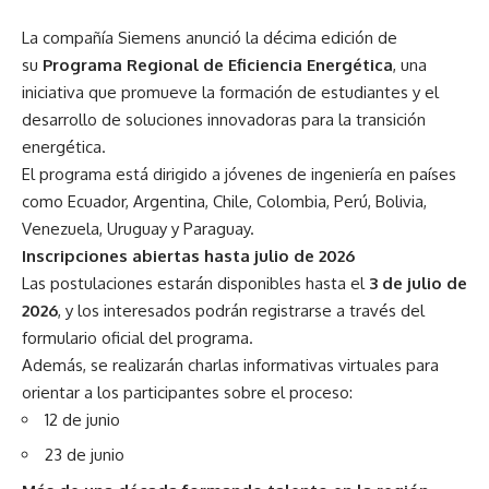
La compañía Siemens anunció la décima edición de
su
Programa Regional de Eficiencia Energética
, una
iniciativa que promueve la formación de estudiantes y el
desarrollo de soluciones innovadoras para la transición
energética.
El programa está dirigido a jóvenes de ingeniería en países
como Ecuador, Argentina, Chile, Colombia, Perú, Bolivia,
Venezuela, Uruguay y Paraguay.
Inscripciones abiertas hasta julio de 2026
Las postulaciones estarán disponibles hasta el
3 de julio de
2026
, y los interesados podrán registrarse a través del
formulario oficial del programa.
Además, se realizarán charlas informativas virtuales para
orientar a los participantes sobre el proceso:
12 de junio
23 de junio