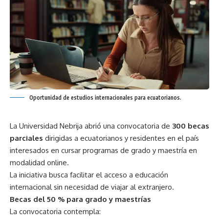
Oportunidad de estudios internacionales para ecuatorianos.
La Universidad Nebrija abrió una convocatoria de
300 becas
parciales
dirigidas a ecuatorianos y residentes en el país
interesados en cursar programas de grado y maestría en
modalidad online.
La iniciativa busca facilitar el acceso a educación
internacional sin necesidad de viajar al extranjero.
Becas del 50 % para grado y maestrías
La convocatoria contempla: