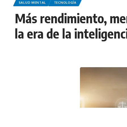
SALUD MENTAL
TECNOLOGÍA
Más rendimiento, men
la era de la inteligenci