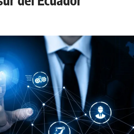
 sur del Ecuador