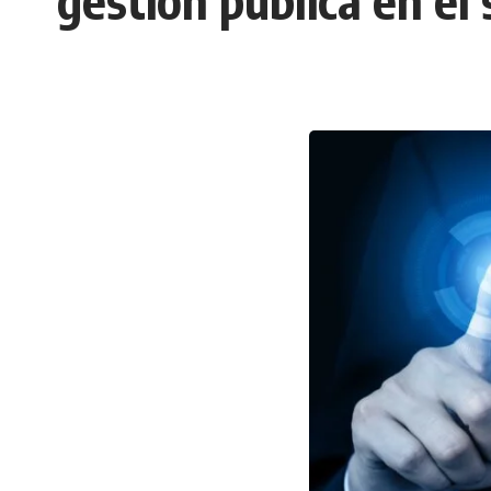
gestión pública en el