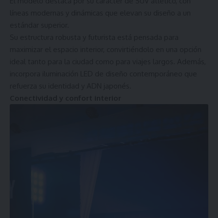
El modelo destaca por su carácter de SUV atlético, con
líneas modernas y dinámicas que elevan su diseño a un
estándar superior.
Su estructura robusta y futurista está pensada para
maximizar el espacio interior, convirtiéndolo en una opción
ideal tanto para la ciudad como para viajes largos. Además,
incorpora iluminación LED de diseño contemporáneo que
refuerza su identidad y ADN japonés.
Conectividad y confort interior