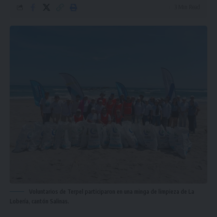
3 Min Read
Voluntarios de Terpel participaron en una minga de limpieza de La
Lobería, cantón Salinas.