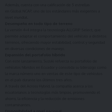
Además, cuenta con una calificación de 5 estrellas
en Global NCAP, uno de los estándares más exigentes a
nivel mundial.
Desempeño en todo tipo de terreno
La versión 4×4 integra la tecnología ALLGRIP Select, que
permite adaptar el comportamiento del vehículo a distintos
terrenos, ofreciendo mayor estabilidad, control y seguridad
en diversas condiciones de manejo.
Expansión del portafolio híbrido
Con este lanzamiento, Suzuki refuerza su portafolio de
vehículos híbridos en Ecuador y consolida su liderazgo como
la marca número uno en ventas de este tipo de vehículos
en el país durante los últimos tres años.
A través del Across Hybrid, la compañía acerca a los
ecuatorianos a tecnologías más limpias, promoviendo el
ahorro, la eficiencia y la reducción de emisiones
contaminantes.
Disponibilidad a nivel nacional