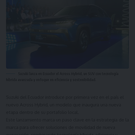
Suzuki lanza en Ecuador el Across Hybrid, un SUV con tecnología
híbrida avanzada y enfoque en eficiencia y sostenibilidad.
Suzuki del Ecuador introduce por primera vez en el país el
nuevo Across Hybrid, un modelo que inaugura una nueva
etapa dentro de su portafolio local.
Este lanzamiento marca un paso clave en la estrategia de la
marca para ofrecer soluciones de movilidad de nueva
generación, combinando tecnología híbrida, eficiencia y