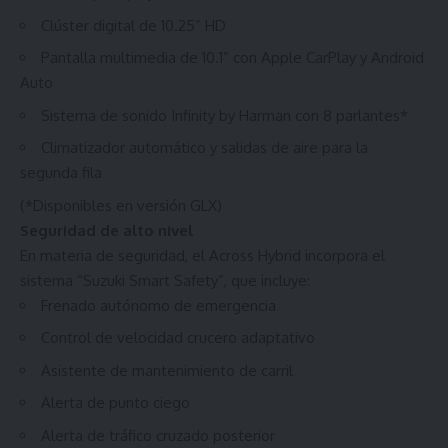
Clúster digital de 10.25” HD
Pantalla multimedia de 10.1” con Apple CarPlay y Android
Auto
Sistema de sonido Infinity by Harman con 8 parlantes*
Climatizador automático y salidas de aire para la
segunda fila
(*Disponibles en versión GLX)
Seguridad de alto nivel
En materia de seguridad, el Across Hybrid incorpora el
sistema “Suzuki Smart Safety”, que incluye:
Frenado autónomo de emergencia
Control de velocidad crucero adaptativo
Asistente de mantenimiento de carril
Alerta de punto ciego
Alerta de tráfico cruzado posterior