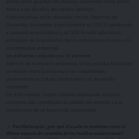
actuar como guardián del planeta, asumiendo un rol activo
frente a los desafíos del cambio climático.
Estas iniciativas están alineadas con los Objetivos de
Desarrollo Sostenible, especialmente el ODS 12 (producción
y consumo responsables) y el ODS 14 (vida submarina),
enfocados en la protección de los ecosistemas marinos y la
sostenibilidad ambiental.
Un esfuerzo conjunto por el entorno
Además de su impacto ambiental, estas jornadas fortalecen
la relación entre la empresa y las comunidades,
promoviendo el trabajo colaborativo y el desarrollo
sostenible.
De esta manera, Terpel continúa impulsando acciones
concretas que contribuyen al cuidado del entorno y a la
construcción de un futuro más responsable.
Parrilloterapia: ¿por qué el asado se mantiene como el
último espacio de conexión de las familias ecuatorianas?