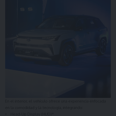
En el interior, el vehículo ofrece una experiencia enfocada
en la comodidad y la tecnología, integrando:
Head-Up Display (HUD)*