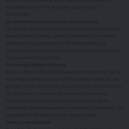
versatilidad en un SUV de diseño atlético y alto
desempeño.
Un lanzamiento con respaldo internacional
De la mano del reconocido periodista y técnico automotriz
español Albert Fàbrega, la marca presentó este modelo
destacando su apuesta por la descarbonización y la
transición energética, alineada con las nuevas necesidades
del consumidor ecuatoriano.
Tecnología híbrida eficiente
El nuevo Across Hybrid está equipado con un motor 1.5L con
tecnología híbrida avanzada 100% autorrecargable, lo que
permite reducir el consumo de combustible y las emisiones
de CO₂ frente a vehículos de combustión tradicional.
Esta característica lo posiciona a la vanguardia de las
tendencias globales hacia una movilidad más sostenible, sin
necesidad de infraestructura de carga externa.
Diseño y versatilidad